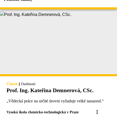
|
Článek
Osobnosti
Prof. Ing. Kateřina Demnerová, CSc.
„Vědecká práce na určité úrovni vyžaduje velké nasazení.“
Vysoká škola chemicko-technologická v Praze