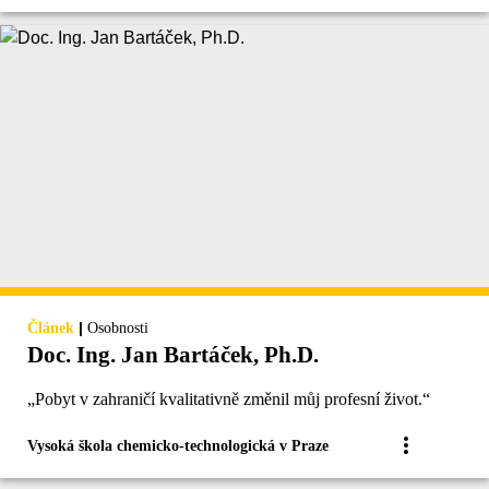
|
Článek
Osobnosti
Doc. Ing. Jan Bartáček, Ph.D.
„Pobyt v zahraničí kvalitativně změnil můj profesní život.“
Vysoká škola chemicko-technologická v Praze