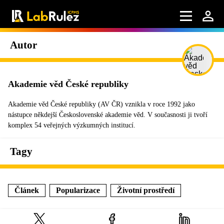
Autor
Akademie věd České republiky
Akademie věd České republiky (AV ČR) vznikla v roce 1992 jako
nástupce někdejší Československé akademie věd. V současnosti ji tvoří
komplex 54 veřejných výzkumných institucí.
Tagy
Článek
Popularizace
Životní prostředí