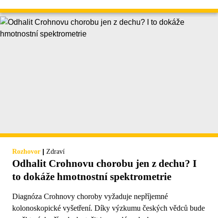
|
Rozhovor
Zdraví
Odhalit Crohnovu chorobu jen z dechu? I
to dokáže hmotnostní spektrometrie
Diagnóza Crohnovy choroby vyžaduje nepříjemné
kolonoskopické vyšetření. Díky výzkumu českých vědců bude