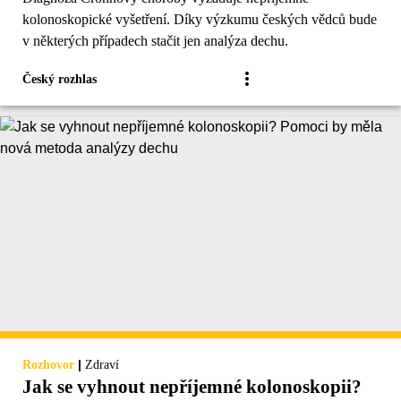
kolonoskopické vyšetření. Díky výzkumu českých vědců bude
v některých případech stačit jen analýza dechu.
Český rozhlas
|
Rozhovor
Zdraví
Jak se vyhnout nepříjemné kolonoskopii?