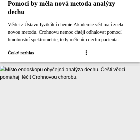
Pomoci by měla nová metoda analýzy
dechu
Vědci z Ústavu fyzikální chemie Akademie věd mají zcela
novou metodu. Crohnovu nemoc chtějí odhalovat pomocí
hmotnostní spektrometrie, tedy měřením dechu pacienta.
Český rozhlas