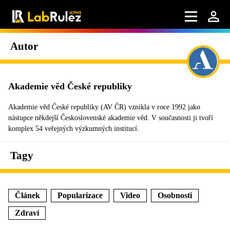
Autor
Akademie věd České republiky
Akademie věd České republiky (AV ČR) vznikla v roce 1992 jako
nástupce někdejší Československé akademie věd. V současnosti ji tvoří
komplex 54 veřejných výzkumných institucí.
Tagy
Článek
Popularizace
Video
Osobnosti
Zdraví