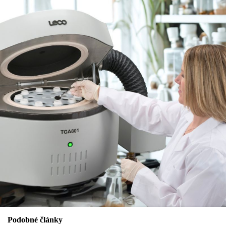
Podobné články