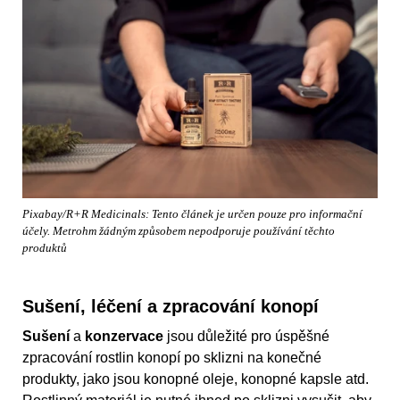
Pixabay/R+R Medicinals: Tento článek je určen pouze pro informační
účely. Metrohm žádným způsobem nepodporuje používání těchto
produktů
Sušení, léčení a zpracování konopí
Sušení
a
konzervace
jsou důležité pro úspěšné
zpracování rostlin konopí po sklizni na konečné
produkty, jako jsou konopné oleje, konopné kapsle atd.