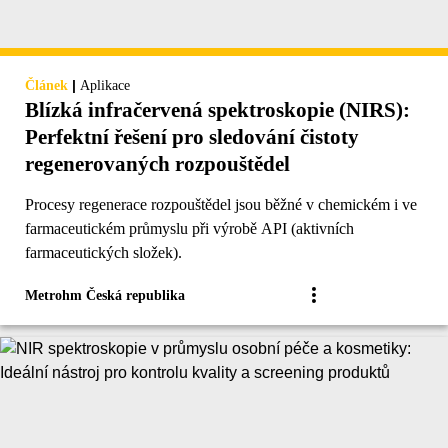
|
Článek
Aplikace
Blízká infračervená spektroskopie (NIRS):
Perfektní řešení pro sledování čistoty
regenerovaných rozpouštědel
Procesy regenerace rozpouštědel jsou běžné v chemickém i ve
farmaceutickém průmyslu při výrobě API (aktivních
farmaceutických složek).
Metrohm Česká republika