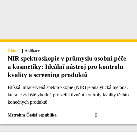
|
Článek
Aplikace
NIR spektroskopie v průmyslu osobní péče
a kosmetiky: Ideální nástroj pro kontrolu
kvality a screening produktů
Blízká infračervená spektroskopie (NIR) je analytická metoda,
která je zvláště vhodná pro zefektivnění kontroly kvality těchto
konečných produktů.
Metrohm Česká republika