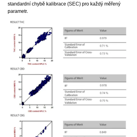
standardní chybě kalibrace (SEC) pro každý měřený
parametr.