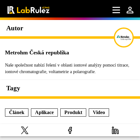
Autor
Metrohm Česká republika
Naše společnost nabízí řešení v oblasti iontové analýzy pomocí titrace,
iontové chromatografie, voltametrie a polarografie.
Tagy
Článek
Aplikace
Produkt
Video