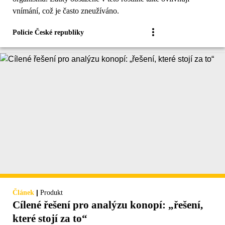
vnímání, což je často zneužíváno.
Policie České republiky
|
Článek
Produkt
Cílené řešení pro analýzu konopí: „řešení,
které stojí za to“