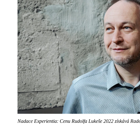
Nadace Experientia: Cenu Rudolfa Lukeše 2022 získává Ra