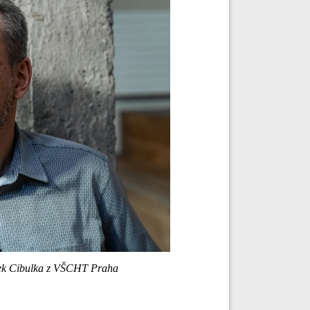
dek Cibulka z VŠCHT Praha