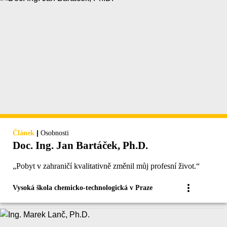
|
Článek
Osobnosti
Doc. Ing. Jan Bartáček, Ph.D.
„Pobyt v zahraničí kvalitativně změnil můj profesní život.“
Vysoká škola chemicko-technologická v Praze