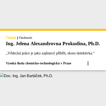
|
Článek
Osobnosti
Ing. Jelena Alexandrovna Prokudina, Ph.D.
„Vědecká práce je jako zajímavý příběh, skoro detektivka.“
Vysoká škola chemicko-technologická v Praze