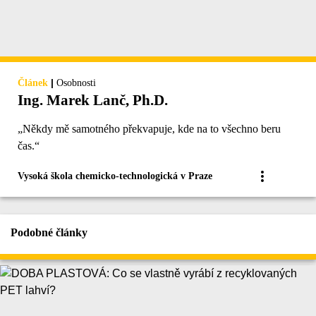
|
Článek
Osobnosti
Ing. Marek Lanč, Ph.D.
„Někdy mě samotného překvapuje, kde na to všechno beru
čas.“
Vysoká škola chemicko-technologická v Praze
Podobné články