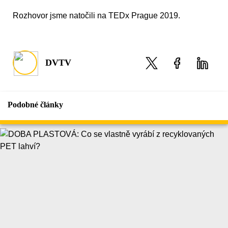
Rozhovor jsme natočili na TEDx Prague 2019.
DVTV
Podobné články