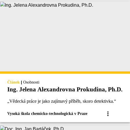
|
Článek
Osobnosti
Ing. Jelena Alexandrovna Prokudina, Ph.D.
„Vědecká práce je jako zajímavý příběh, skoro detektivka.“
Vysoká škola chemicko-technologická v Praze