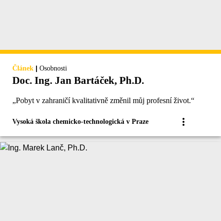
|
Článek
Osobnosti
Doc. Ing. Jan Bartáček, Ph.D.
„Pobyt v zahraničí kvalitativně změnil můj profesní život.“
Vysoká škola chemicko-technologická v Praze