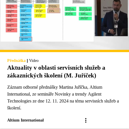
|
Přednáška
Video
Aktuality v oblasti servisních služeb a
zákaznických školení (M. Juříček)
Záznam odborné přednášky Martina Juříčka, Altium
International, ze semináře Novinky a trendy Agilent
Technologies ze dne 12. 11. 2024 na téma servisních služeb a
školení.
Altium International