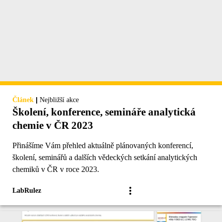
|
Článek
Nejbližší akce
Školení, konference, semináře analytická
chemie v ČR 2023
Přinášíme Vám přehled aktuálně plánovaných konferencí,
školení, seminářů a dalších vědeckých setkání analytických
chemiků v ČR v roce 2023.
LabRulez