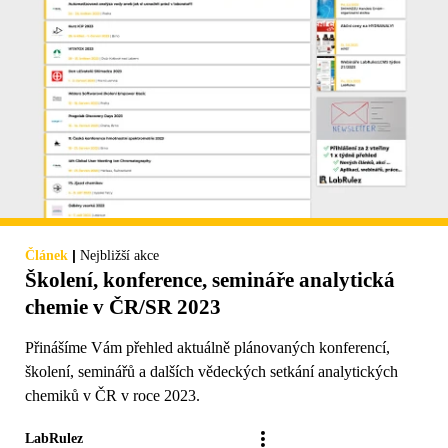
|
Článek
Nejbližší akce
Školení, konference, semináře analytická
chemie v ČR/SR 2023
Přinášíme Vám přehled aktuálně plánovaných konferencí,
školení, seminářů a dalších vědeckých setkání analytických
chemiků v ČR v roce 2023.
LabRulez