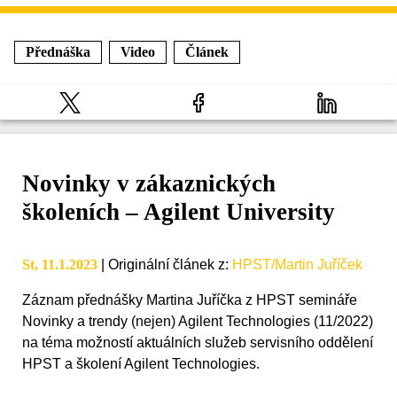
Přednáška
Video
Článek
Novinky v zákaznických
školeních – Agilent University
St, 11.1.2023
|
Originální článek z
:
HPST/Martin Juříček
Záznam přednášky Martina Juříčka z HPST semináře
Novinky a trendy (nejen) Agilent Technologies (11/2022)
na téma možností aktuálních služeb servisního oddělení
HPST a školení Agilent Technologies.