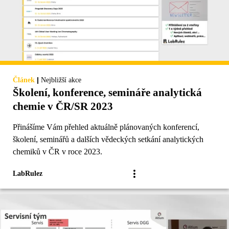
|
Článek
Nejbližší akce
Školení, konference, semináře analytická
chemie v ČR/SR 2023
Přinášíme Vám přehled aktuálně plánovaných konferencí,
školení, seminářů a dalších vědeckých setkání analytických
chemiků v ČR v roce 2023.
LabRulez