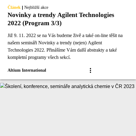
|
Článek
Nejbližší akce
Novinky a trendy Agilent Technologies
2022 (Program 3/3)
Již 9. 11. 2022 se na Vás budeme živě a také on-line těšit na
našem semináři Novinky a trendy (nejen) Agilent
Technologies 2022. Přinášíme Vám další abstrakty a také
kompletní programy všech sekcí.
Altium International