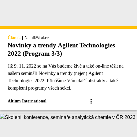
|
Článek
Nejbližší akce
Novinky a trendy Agilent Technologies
2022 (Program 3/3)
Již 9. 11. 2022 se na Vás budeme živě a také on-line těšit na
našem semináři Novinky a trendy (nejen) Agilent
Technologies 2022. Přinášíme Vám další abstrakty a také
kompletní programy všech sekcí.
Altium International