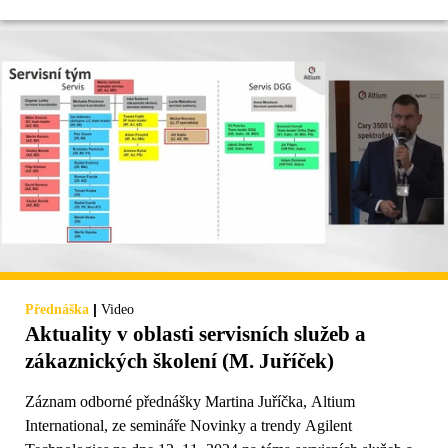
|
Přednáška
Video
Aktuality v oblasti servisních služeb a
zákaznických školení (M. Juříček)
Záznam odborné přednášky Martina Juříčka, Altium
International, ze semináře Novinky a trendy Agilent