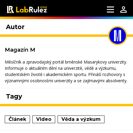
Autor
Magazín M
Měsíčník a zpravodajský portál brněnské Masarykovy univerzity.
Informuje o aktuálním dění na univerzitě, vědě a výzkumu,
studentském životě i akademickém sportu. Přináší rozhovory s
významnými osobnostmi univerzity a se zajímavými absolventy.
Tagy
Článek
Video
Věda a výzkum