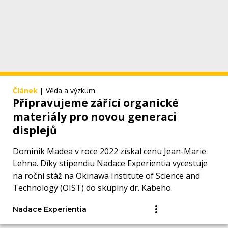
Článek
|
Věda a výzkum
Připravujeme zářící organické
materiály pro novou generaci
displejů
Dominik Madea v roce 2022 získal cenu Jean-Marie
Lehna. Díky stipendiu Nadace Experientia vycestuje
na roční stáž na Okinawa Institute of Science and
Technology (OIST) do skupiny dr. Kabeho.
Nadace Experientia