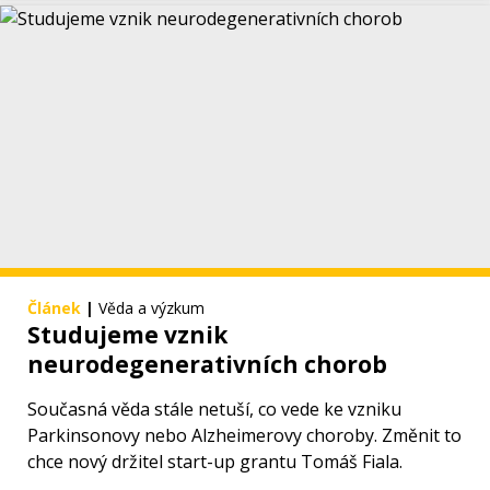
Článek
|
Věda a výzkum
Studujeme vznik
neurodegenerativních chorob
Současná věda stále netuší, co vede ke vzniku
Parkinsonovy nebo Alzheimerovy choroby. Změnit to
chce nový držitel start-up grantu Tomáš Fiala.