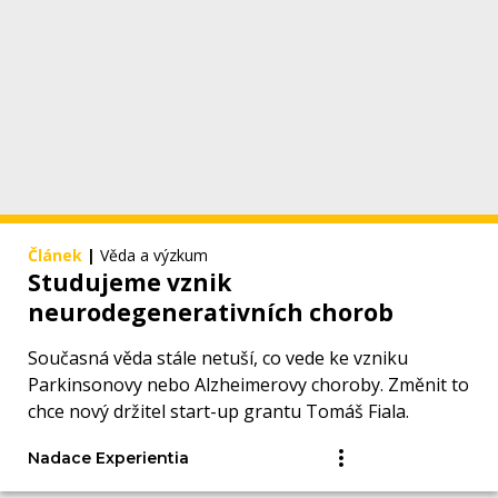
Článek
|
Věda a výzkum
Studujeme vznik
neurodegenerativních chorob
Současná věda stále netuší, co vede ke vzniku
Parkinsonovy nebo Alzheimerovy choroby. Změnit to
chce nový držitel start-up grantu Tomáš Fiala.
Nadace Experientia