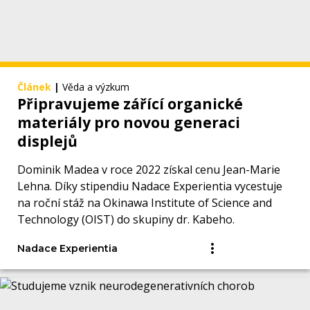
Článek
|
Věda a výzkum
Připravujeme zářící organické
materiály pro novou generaci
displejů
Dominik Madea v roce 2022 získal cenu Jean-Marie
Lehna. Díky stipendiu Nadace Experientia vycestuje
na roční stáž na Okinawa Institute of Science and
Technology (OIST) do skupiny dr. Kabeho.
Nadace Experientia