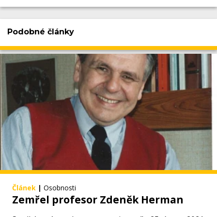
Podobné články
Článek
|
Osobnosti
Zemřel profesor Zdeněk Herman