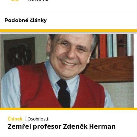
Podobné články
Článek
|
Osobnosti
Zemřel profesor Zdeněk Herman