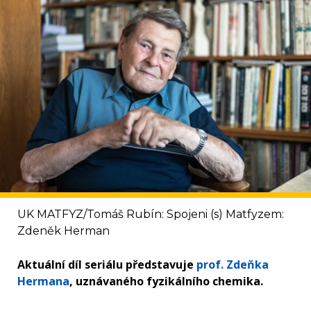
UK MATFYZ/Tomáš Rubín: Spojeni (s) Matfyzem:
Zdeněk Herman
Aktuální díl seriálu představuje
prof. Zdeňka
Hermana
, uznávaného fyzikálního chemika.