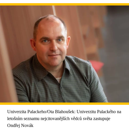
Univerzita Palackeho/Ota Blahoušek: Univerzitu Palackého na
letošním seznamu nejcitovanějších vědců světa zastupuje
Ondřej Novák