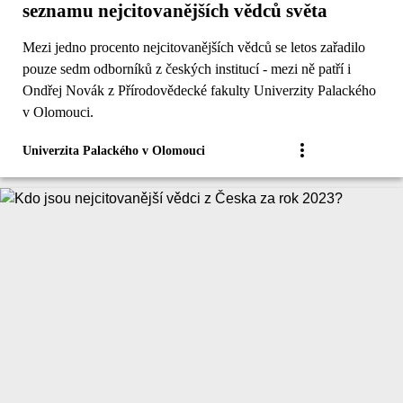
seznamu nejcitovanějších vědců světa
Mezi jedno procento nejcitovanějších vědců se letos zařadilo
pouze sedm odborníků z českých institucí - mezi ně patří i
Ondřej Novák z Přírodovědecké fakulty Univerzity Palackého
v Olomouci.
Univerzita Palackého v Olomouci