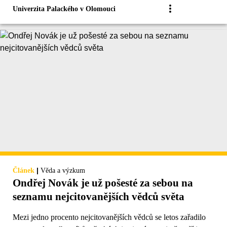
Univerzita Palackého v Olomouci
|
Článek
Věda a výzkum
Ondřej Novák je už pošesté za sebou na
seznamu nejcitovanějších vědců světa
Mezi jedno procento nejcitovanějších vědců se letos zařadilo