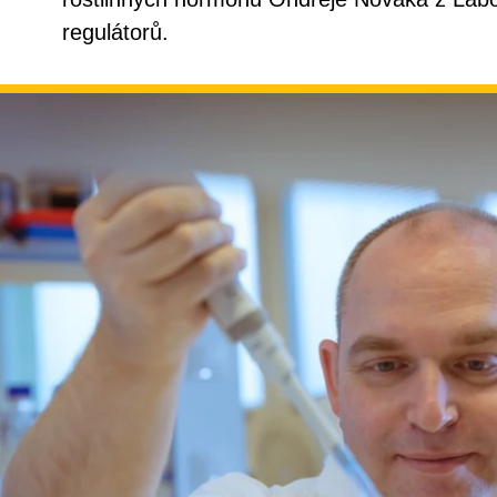
regulátorů.