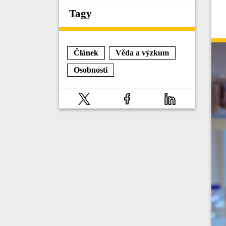
Tagy
Článek
Věda a výzkum
Osobnosti