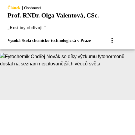
|
Článek
Osobnosti
Prof. RNDr. Olga Valentová, CSc.
„Rostliny obdivuji.“
Vysoká škola chemicko-technologická v Praze