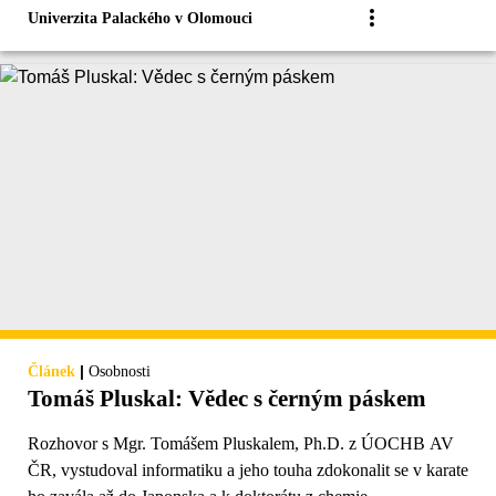
Univerzita Palackého v Olomouci
|
Článek
Osobnosti
Tomáš Pluskal: Vědec s černým páskem
Rozhovor s Mgr. Tomášem Pluskalem, Ph.D. z ÚOCHB AV
ČR, vystudoval informatiku a jeho touha zdokonalit se v karate