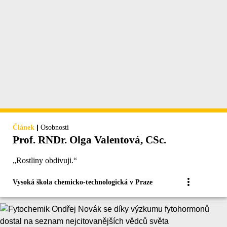
|
Článek
Osobnosti
Prof. RNDr. Olga Valentová, CSc.
„Rostliny obdivuji.“
Vysoká škola chemicko-technologická v Praze