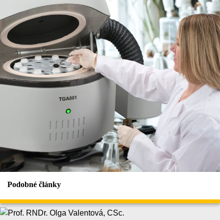
Podobné články