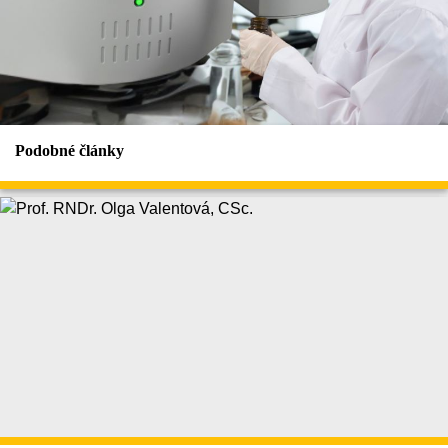
Podobné články