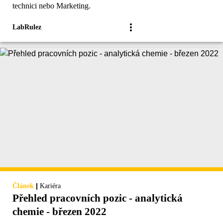
technici nebo Marketing.
LabRulez
|
Článek
Kariéra
Přehled pracovních pozic - analytická
chemie - březen 2022