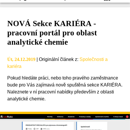
NOVÁ Sekce KARIÉRA -
pracovní portál pro oblast
analytické chemie
Út, 24.12.2019
|
Originální článek z
:
Společnosti a
kariéra
Pokud hledáte práci, nebo toho pravého zaměstnance
bude pro Vás zajímavá nově spuštěná sekce KARIÉRA.
Naleznete v ní pracovní nabídky především z oblasti
analytické chemie.