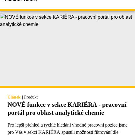
|
Článek
Produkt
NOVÉ funkce v sekce KARIÉRA - pracovní
portál pro oblast analytické chemie
Pro lepší přehled a rychlé hledání vhodné pracovní pozice jsme
pro Vás v sekci KARIÉRA spustili možnosti filtrování dle