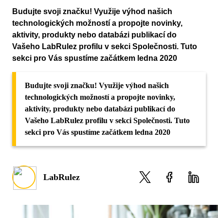
Budujte svoji značku! Využije výhod našich
technologických možností a propojte novinky,
aktivity, produkty nebo databázi publikací do
Vašeho LabRulez profilu v sekci Společnosti. Tuto
sekci pro Vás spustíme začátkem ledna 2020
Budujte svoji značku! Využije výhod našich
technologických možností a propojte novinky,
aktivity, produkty nebo databázi publikací do
Vašeho LabRulez profilu v sekci Společnosti. Tuto
sekci pro Vás spustíme začátkem ledna 2020
LabRulez