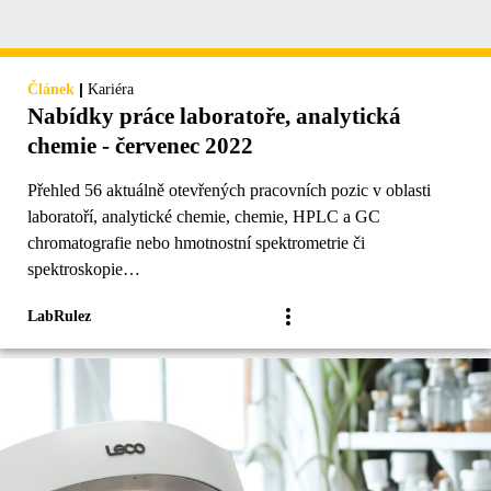
|
Článek
Kariéra
Nabídky práce laboratoře, analytická
chemie - červenec 2022
Přehled 56 aktuálně otevřených pracovních pozic v oblasti
laboratoří, analytické chemie, chemie, HPLC a GC
chromatografie nebo hmotnostní spektrometrie či
spektroskopie…
LabRulez