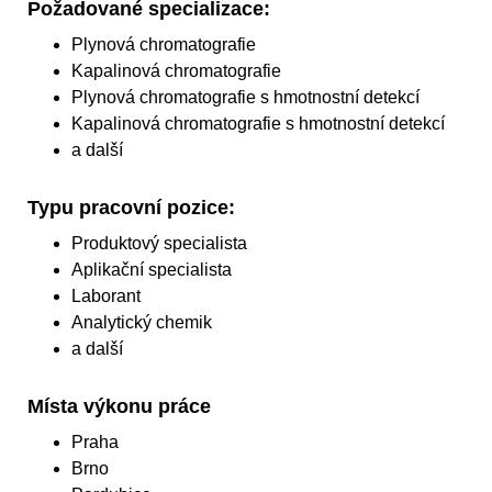
Požadované specializace:
Plynová chromatografie
Kapalinová chromatografie
Plynová chromatografie s hmotnostní detekcí
Kapalinová chromatografie s hmotnostní detekcí
a další
Typu pracovní pozice:
Produktový specialista
Aplikační specialista
Laborant
Analytický chemik
a další
Místa výkonu práce
Praha
Brno