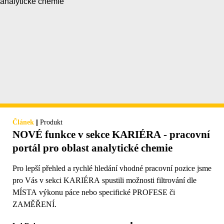
|
Článek
Produkt
NOVÉ funkce v sekce KARIÉRA - pracovní
portál pro oblast analytické chemie
Pro lepší přehled a rychlé hledání vhodné pracovní pozice jsme
pro Vás v sekci KARIÉRA spustili možnosti filtrování dle
MÍSTA výkonu páce nebo specifické PROFESE či
ZAMĚŘENÍ.