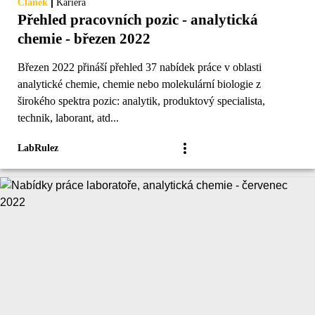
|
Článek
Kariéra
Přehled pracovních pozic - analytická
chemie - březen 2022
Březen 2022 přináší přehled 37 nabídek práce v oblasti
analytické chemie, chemie nebo molekulární biologie z
širokého spektra pozic: analytik, produktový specialista,
technik, laborant, atd...
LabRulez