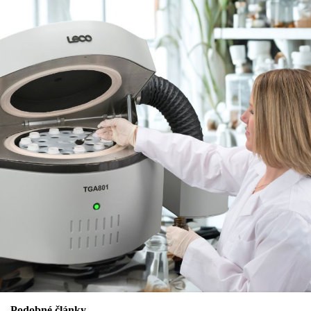
Podobné články