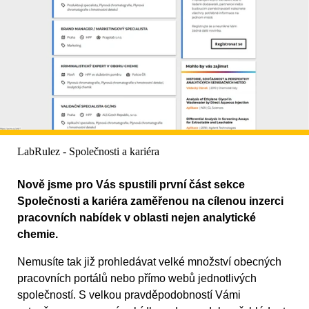
LabRulez - Společnosti a kariéra
Nově jsme pro Vás spustili první část sekce
Společnosti a kariéra zaměřenou na cílenou inzerci
pracovních nabídek v oblasti nejen analytické
chemie.
Nemusíte tak již prohledávat velké množství obecných
pracovních portálů nebo přímo webů jednotlivých
společností. S velkou pravděpodobností Vámi