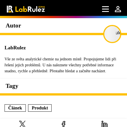
Autor
LabRulez
Vše ze světa analytické chemie na jednom místě. Propojujeme lidi při
řešení jejich problémů. U nás naleznete všechny potřebné informace
snadno, rychle a přehledně. Přestaňte hledat a začněte nacházet.
Tagy
Článek
Produkt