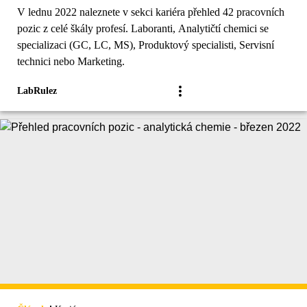
V lednu 2022 naleznete v sekci kariéra přehled 42 pracovních
pozic z celé škály profesí. Laboranti, Analytičtí chemici se
specializaci (GC, LC, MS), Produktový specialisti, Servisní
technici nebo Marketing.
LabRulez