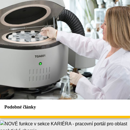
Podobné články