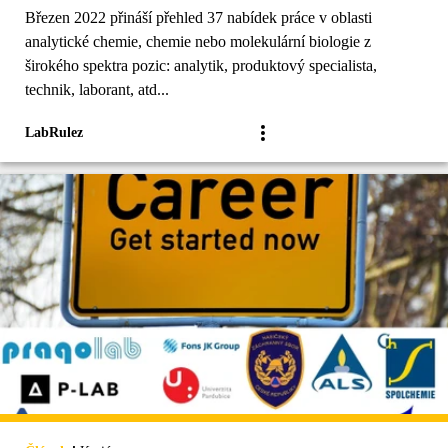
Březen 2022 přináší přehled 37 nabídek práce v oblasti
analytické chemie, chemie nebo molekulární biologie z
širokého spektra pozic: analytik, produktový specialista,
technik, laborant, atd...
LabRulez