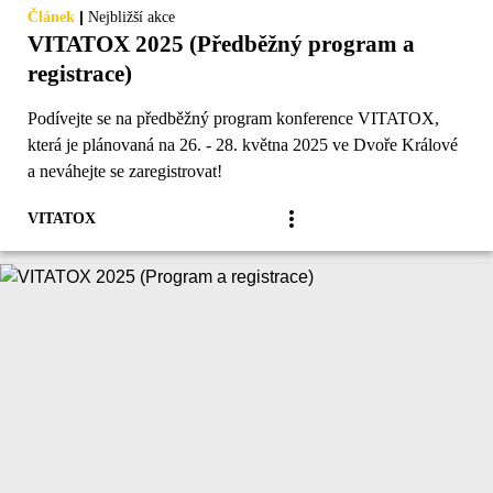
|
Článek
Nejbližší akce
VITATOX 2025 (Předběžný program a
registrace)
Podívejte se na předběžný program konference VITATOX,
která je plánovaná na 26. - 28. května 2025 ve Dvoře Králové
a neváhejte se zaregistrovat!
VITATOX