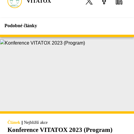
VITATOX
Podobné články
|
Článek
Nejbližší akce
Konference VITATOX 2023 (Program)