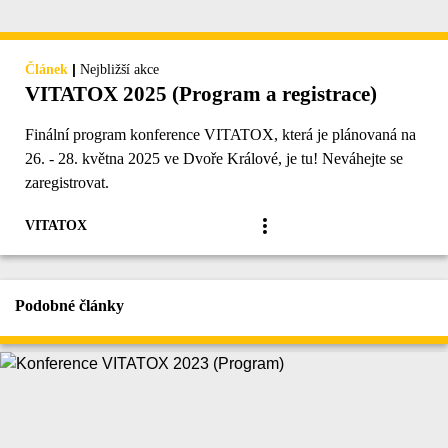
|
Článek
Nejbližší akce
VITATOX 2025 (Program a registrace)
Finální program konference VITATOX, která je plánovaná na
26. - 28. května 2025 ve Dvoře Králové, je tu! Neváhejte se
zaregistrovat.
VITATOX
Podobné články