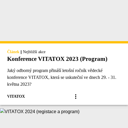
|
Článek
Nejbližší akce
Konference VITATOX 2023 (Program)
Jaký odborný program přináší letošní ročník vědecké
konference VITATOX, která se uskuteční ve dnech 29. - 31.
května 2023?
VITATOX