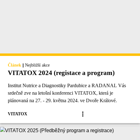
|
Článek
Nejbližší akce
VITATOX 2024 (registace a program)
Institut Nutrice a Diagnostiky Pardubice a RADANAL Vás
srdečně zve na letošní konferenci VITATOX, která je
plánovaná na 27. - 29. května 2024. ve Dvoře Králové.
VITATOX