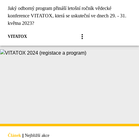
Jaký odborný program přináší letošní ročník vědecké
konference VITATOX, která se uskuteční ve dnech 29. - 31.
května 2023?
VITATOX
|
Článek
Nejbližší akce