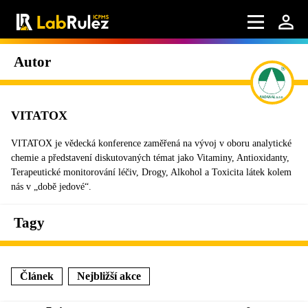
Autor
VITATOX
VITATOX je vědecká konference zaměřená na vývoj v oboru analytické
chemie a představení diskutovaných témat jako Vitaminy, Antioxidanty,
Terapeutické monitorování léčiv, Drogy, Alkohol a Toxicita látek kolem
nás v „době jedové“.
Tagy
Článek
Nejbližší akce