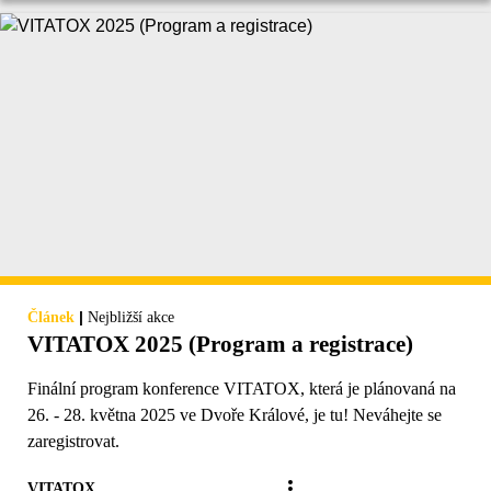
|
Článek
Nejbližší akce
VITATOX 2025 (Program a registrace)
Finální program konference VITATOX, která je plánovaná na
26. - 28. května 2025 ve Dvoře Králové, je tu! Neváhejte se
zaregistrovat.
VITATOX