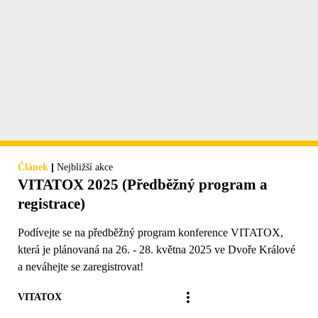
|
Článek
Nejbližší akce
VITATOX 2025 (Předběžný program a
registrace)
Podívejte se na předběžný program konference VITATOX,
která je plánovaná na 26. - 28. května 2025 ve Dvoře Králové
a neváhejte se zaregistrovat!
VITATOX