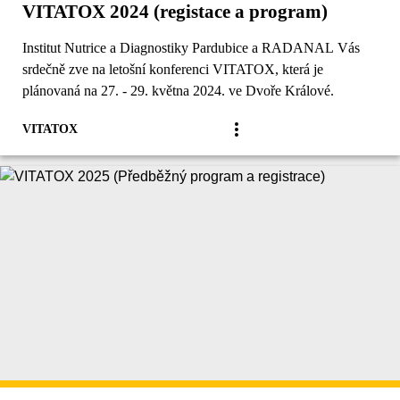
VITATOX 2024 (registace a program)
Institut Nutrice a Diagnostiky Pardubice a RADANAL Vás
srdečně zve na letošní konferenci VITATOX, která je
plánovaná na 27. - 29. května 2024. ve Dvoře Králové.
VITATOX