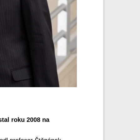
stal roku 2008 na