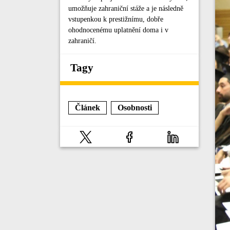
umožňuje zahraniční stáže a je následně
vstupenkou k prestižnímu, dobře
ohodnocenému uplatnění doma i v
zahraničí.
Tagy
Článek
Osobnosti