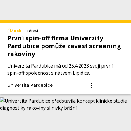
Článek
|
Zdraví
První spin-off firma Univerzity
Pardubice pomůže zavést screening
rakoviny
Univerzita Pardubice má od 25.4.2023 svoji první
spin-off společnost s názvem Lipidica.
Univerzita Pardubice