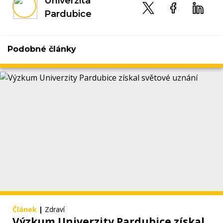
Univerzita
Pardubice
Podobné články
Článek
|
Zdraví
Výzkum Univerzity Pardubice získal