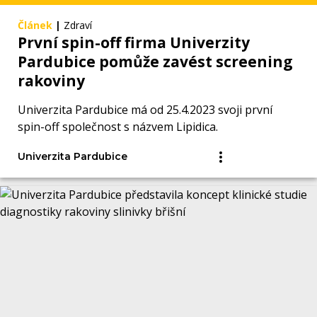
Článek
|
Zdraví
První spin-off firma Univerzity
Pardubice pomůže zavést screening
rakoviny
Univerzita Pardubice má od 25.4.2023 svoji první
spin-off společnost s názvem Lipidica.
Univerzita Pardubice