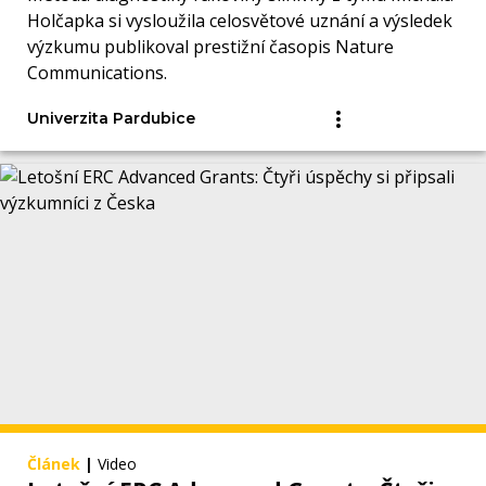
Holčapka si vysloužila celosvětové uznání a výsledek
výzkumu publikoval prestižní časopis Nature
Communications.
Univerzita Pardubice
Článek
|
Video