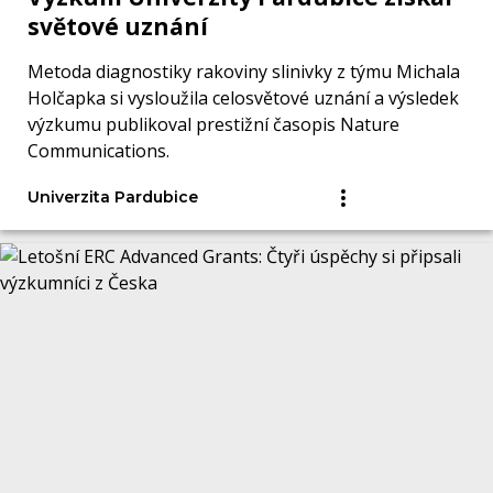
světové uznání
Metoda diagnostiky rakoviny slinivky z týmu Michala
Holčapka si vysloužila celosvětové uznání a výsledek
výzkumu publikoval prestižní časopis Nature
Communications.
Univerzita Pardubice