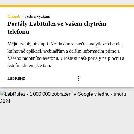
|
Článek
Věda a výzkum
Portály LabRulez ve Vašem chytrém
telefonu
Mějte rychlý přístup k Novinkám ze světa analytické chemie,
knihovně aplikací, webinářům a dalším informacím přímo z
Vašeho mobilního telefonu. Uložte si naše portály na plochu a
jedním klikem jste tam.
LabRulez