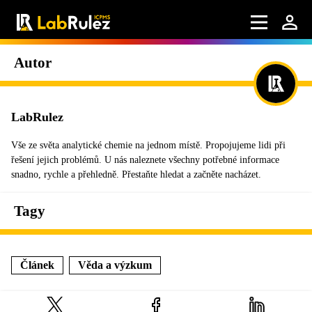
Autor
LabRulez
Vše ze světa analytické chemie na jednom místě. Propojujeme lidi při
řešení jejich problémů. U nás naleznete všechny potřebné informace
snadno, rychle a přehledně. Přestaňte hledat a začněte nacházet.
Tagy
Článek
Věda a výzkum