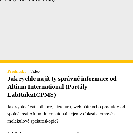
|
Přednáška
Video
Jak rychle najít ty správné informace od
Altium International (Portály
LabRulezICPMS)
Jak vyhledávat aplikace, literaturu, webináře nebo produkty od
společnosti Altium International nejen v oblasti atomové a
molekulové spektroskopie?