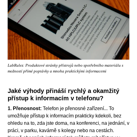
LabRulez: Produktové stránky přístrojů nebo spotřebního materiálu s
možností přímé poptávky a mnoha praktickými informacemi
Jaké výhody přináší rychlý a okamžitý
přístup k informacím v telefonu?
1. Přenosnost:
Telefon je přenosné zařízení... To
umožňuje přístup k informacím prakticky kdekoli, bez
ohledu na to, zda jste doma, na konferenci, na jednání, v
práci, v parku, kavárně s kolegy nebo na cestách.