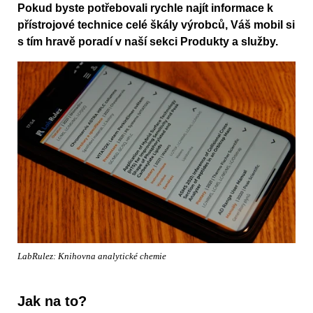
Pokud byste potřebovali rychle najít informace k
přístrojové technice celé škály výrobců, Váš mobil si
s tím hravě poradí v naší sekci Produkty a služby.
LabRulez: Knihovna analytické chemie
Jak na to?