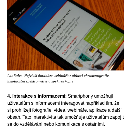
LabRulez: Největší databáze webinářů z oblasti chromatografie,
hmotnostní spektrometrie a spektroskopie
4. Interakce s informacemi:
Smartphony umožňují
uživatelům s informacemi interagovat například tím, že
si prohlížejí fotografie, videa, webináře, aplikace a další
obsah. Tato interaktivita tak umožňuje uživatelům zapojit
se do vzdělávání nebo komunikace s ostatními.