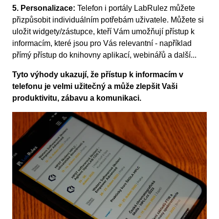
5. Personalizace:
Telefon i portály LabRulez můžete
přizpůsobit individuálním potřebám uživatele. Můžete si
uložit widgety/zástupce, kteří Vám umožňují přístup k
informacím, které jsou pro Vás relevantní - například
přímý přístup do knihovny aplikací, webinářů a další...
Tyto výhody ukazují, že přístup k informacím v
telefonu je velmi užitečný a může zlepšit Vaši
produktivitu, zábavu a komunikaci.