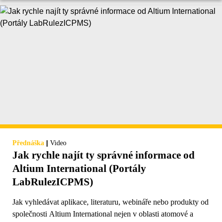
|
Přednáška
Video
Jak rychle najít ty správné informace od
Altium International (Portály
LabRulezICPMS)
Jak vyhledávat aplikace, literaturu, webináře nebo produkty od
společnosti Altium International nejen v oblasti atomové a