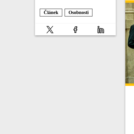
Článek
Osobnosti