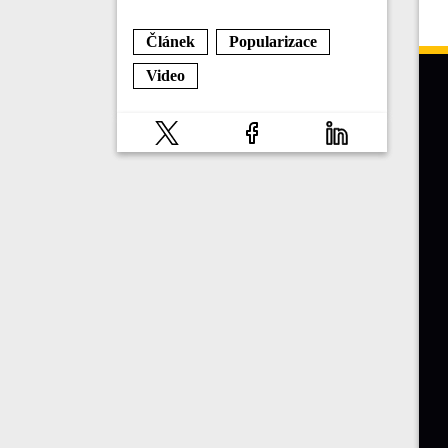
Článek
Popularizace
Video