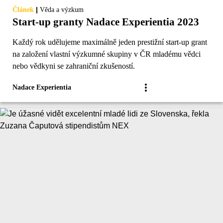
|
Článek
Věda a výzkum
Start-up granty Nadace Experientia 2023
Každý rok udělujeme maximálně jeden prestižní start-up grant
na založení vlastní výzkumné skupiny v ČR mladému vědci
nebo vědkyni se zahraniční zkušeností.
Nadace Experientia