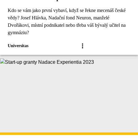
Kdo se vám jako první vybaví, když se řekne mecenáš české
vědy? Josef Hlávka, Nadační fond Neuron, manželé
Dvořákovi, místní podnikatel nebo třeba váš bývalý učitel na
gymnáziu?
Universitas