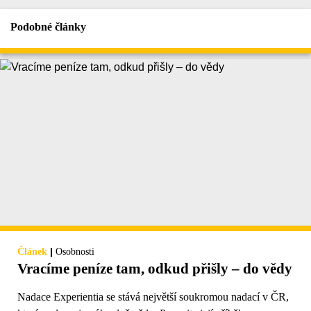
Podobné články
|
Článek
Osobnosti
Vracíme peníze tam, odkud přišly – do vědy
Nadace Experientia se stává největší soukromou nadací v ČR,