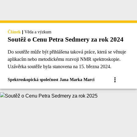
|
Článek
Věda a výzkum
Soutěž o Cenu Petra Sedmery za rok 2024
Do soutěže může být přihlášena taková práce, která se věnuje
aplikacím nebo metodickému rozvoji NMR spektroskopie.
Uzávěrka soutěže byla stanovena na 15. března 2024.
Spektroskopická společnost Jana Marka Marci