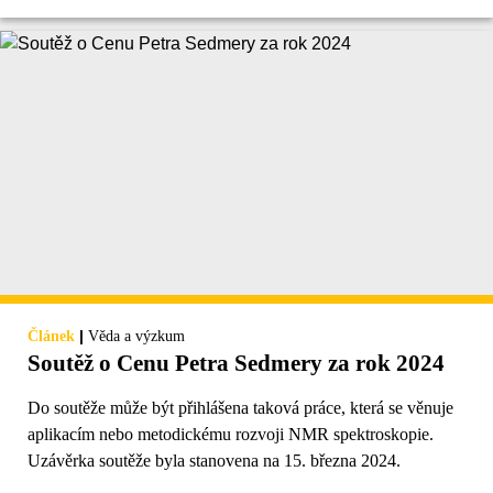
|
Článek
Věda a výzkum
Soutěž o Cenu Petra Sedmery za rok 2024
Do soutěže může být přihlášena taková práce, která se věnuje
aplikacím nebo metodickému rozvoji NMR spektroskopie.
Uzávěrka soutěže byla stanovena na 15. března 2024.