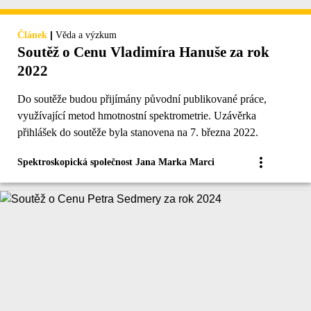
|
Článek
Věda a výzkum
Soutěž o Cenu Vladimíra Hanuše za rok
2022
Do soutěže budou přijímány původní publikované práce,
využívající metod hmotnostní spektrometrie. Uzávěrka
přihlášek do soutěže byla stanovena na 7. března 2022.
Spektroskopická společnost Jana Marka Marci