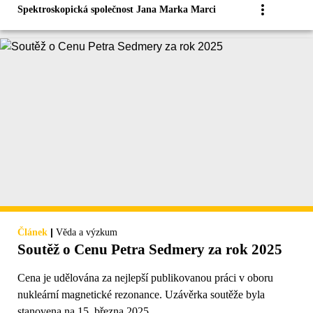
Spektroskopická společnost Jana Marka Marci
|
Článek
Věda a výzkum
Soutěž o Cenu Petra Sedmery za rok 2025
Cena je udělována za nejlepší publikovanou práci v oboru
nukleární magnetické rezonance. Uzávěrka soutěže byla
stanovena na 15. března 2025.