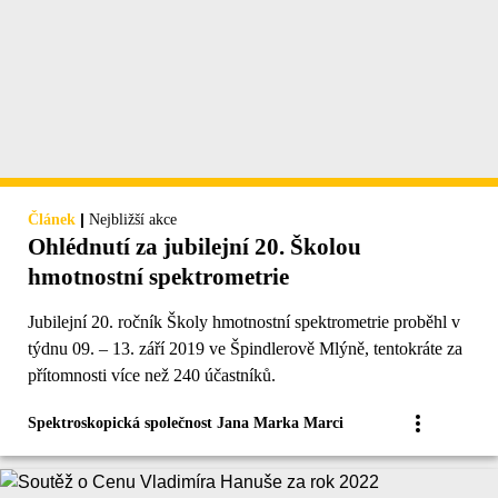
|
Článek
Nejbližší akce
Ohlédnutí za jubilejní 20. Školou
hmotnostní spektrometrie
Jubilejní 20. ročník Školy hmotnostní spektrometrie proběhl v
týdnu 09. – 13. září 2019 ve Špindlerově Mlýně, tentokráte za
přítomnosti více než 240 účastníků.
Spektroskopická společnost Jana Marka Marci