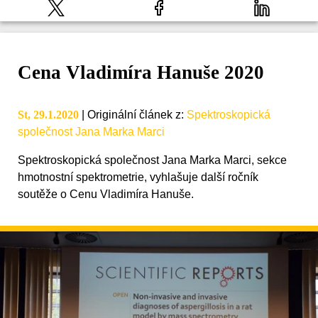
Cena Vladimíra Hanuše 2020
St, 29.1.2020
|
Originální článek z
:
Spektroskopická
společnost Jana Marka Marci
Spektroskopická společnost Jana Marka Marci, sekce
hmotnostní spektrometrie, vyhlašuje další ročník
soutěže o Cenu Vladimíra Hanuše.