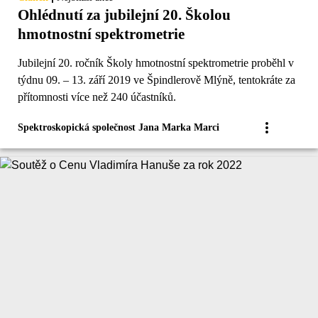
Ohlédnutí za jubilejní 20. Školou
hmotnostní spektrometrie
Jubilejní 20. ročník Školy hmotnostní spektrometrie proběhl v
týdnu 09. – 13. září 2019 ve Špindlerově Mlýně, tentokráte za
přítomnosti více než 240 účastníků.
Spektroskopická společnost Jana Marka Marci