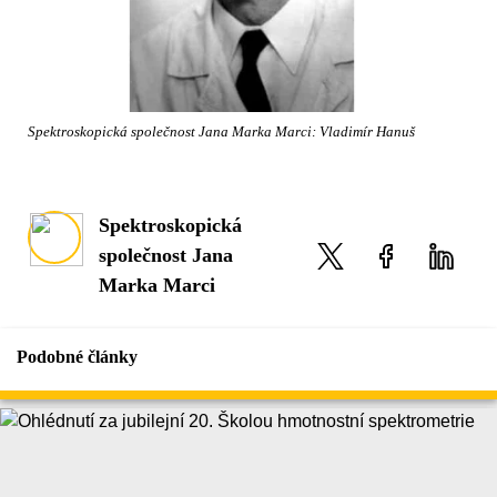
Spektroskopická společnost Jana Marka Marci: Vladimír Hanuš
Spektroskopická
společnost Jana
Marka Marci
Podobné články