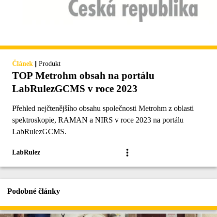
|
Článek
Produkt
TOP Metrohm obsah na portálu
LabRulezGCMS v roce 2023
Přehled nejčtenějšího obsahu společnosti Metrohm z oblasti
spektroskopie, RAMAN a NIRS v roce 2023 na portálu
LabRulezGCMS.
LabRulez
Podobné články