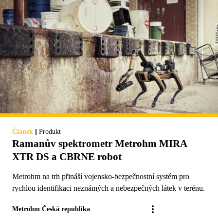
|
Článek
Produkt
Ramanův spektrometr Metrohm MIRA
XTR DS a CBRNE robot
Metrohm na trh přináší vojensko-bezpečnostní systém pro
rychlou identifikaci neznámých a nebezpečných látek v terénu.
Metrohm Česká republika