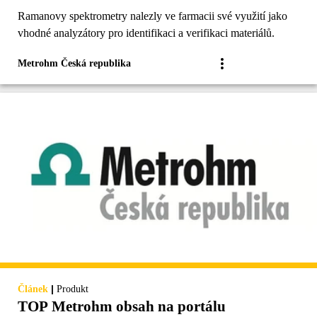
Ramanovy spektrometry nalezly ve farmacii své využití jako
vhodné analyzátory pro identifikaci a verifikaci materiálů.
Metrohm Česká republika
|
Článek
Produkt
TOP Metrohm obsah na portálu