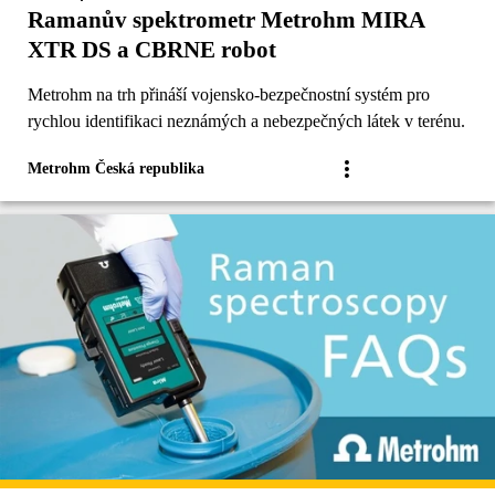
Ramanův spektrometr Metrohm MIRA
XTR DS a CBRNE robot
Metrohm na trh přináší vojensko-bezpečnostní systém pro
rychlou identifikaci neznámých a nebezpečných látek v terénu.
Metrohm Česká republika