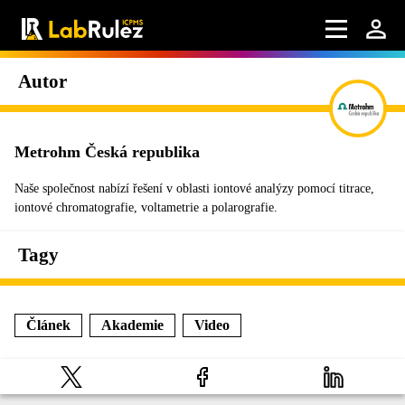
Autor
Metrohm Česká republika
Naše společnost nabízí řešení v oblasti iontové analýzy pomocí titrace,
iontové chromatografie, voltametrie a polarografie.
Tagy
Článek
Akademie
Video