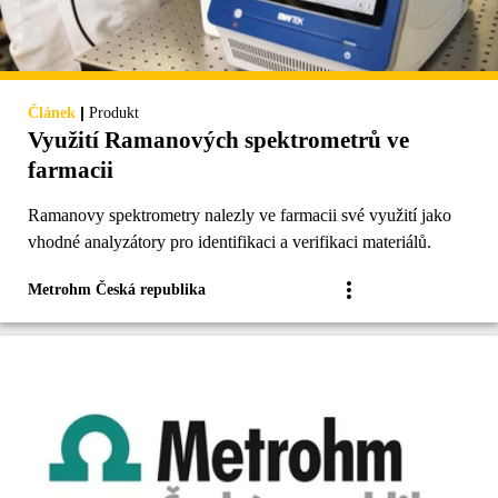
|
Článek
Produkt
Využití Ramanových spektrometrů ve
farmacii
Ramanovy spektrometry nalezly ve farmacii své využití jako
vhodné analyzátory pro identifikaci a verifikaci materiálů.
Metrohm Česká republika