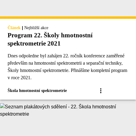
|
Článek
Nejbližší akce
Program 22. Školy hmotnostní
spektrometrie 2021
Dnes odpoledne byl zahájen 22. ročník konference zaměřené
především na hmotnostní spektrometrii a separační techniky,
Školy hmotnostní spektrometrie. Přinášíme kompletní program
v roce 2021.
Škola hmotnostní spektrometrie