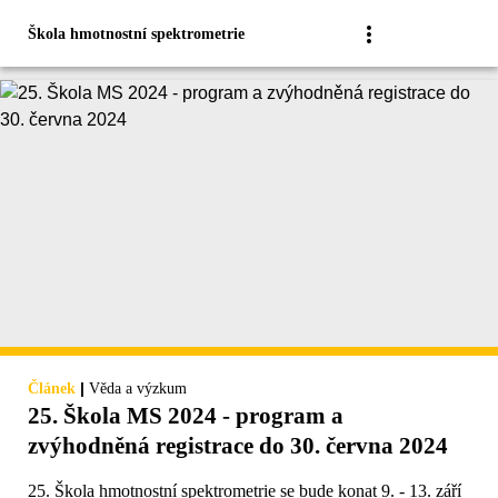
Škola hmotnostní spektrometrie
|
Článek
Věda a výzkum
25. Škola MS 2024 - program a
zvýhodněná registrace do 30. června 2024
25. Škola hmotnostní spektrometrie se bude konat 9. - 13. září