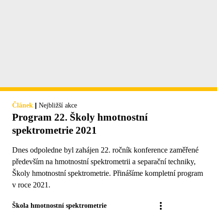
|
Článek
Nejbližší akce
Program 22. Školy hmotnostní
spektrometrie 2021
Dnes odpoledne byl zahájen 22. ročník konference zaměřené
především na hmotnostní spektrometrii a separační techniky,
Školy hmotnostní spektrometrie. Přinášíme kompletní program
v roce 2021.
Škola hmotnostní spektrometrie