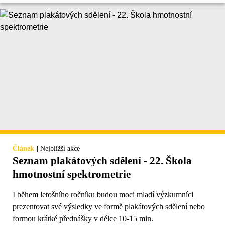
|
Článek
Nejbližší akce
Seznam plakátových sdělení - 22. Škola
hmotnostní spektrometrie
I během letošního ročníku budou moci mladí výzkumníci
prezentovat své výsledky ve formě plakátových sdělení nebo
formou krátké přednášky v délce 10-15 min.