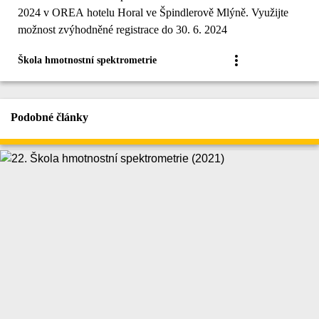
2024 v OREA hotelu Horal ve Špindlerově Mlýně. Využijte
možnost zvýhodněné registrace do 30. 6. 2024
Škola hmotnostní spektrometrie
Podobné články