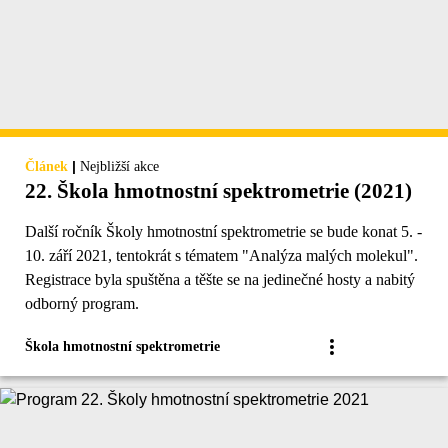
|
Článek
Nejbližší akce
22. Škola hmotnostní spektrometrie (2021)
Další ročník Školy hmotnostní spektrometrie se bude konat 5. -
10. září 2021, tentokrát s tématem "Analýza malých molekul".
Registrace byla spuštěna a těšte se na jedinečné hosty a nabitý
odborný program.
Škola hmotnostní spektrometrie