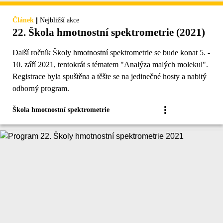
|
Článek
Nejbližší akce
22. Škola hmotnostní spektrometrie (2021)
Další ročník Školy hmotnostní spektrometrie se bude konat 5. -
10. září 2021, tentokrát s tématem "Analýza malých molekul".
Registrace byla spuštěna a těšte se na jedinečné hosty a nabitý
odborný program.
Škola hmotnostní spektrometrie