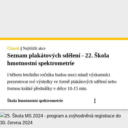
|
Článek
Nejbližší akce
Seznam plakátových sdělení - 22. Škola
hmotnostní spektrometrie
I během letošního ročníku budou moci mladí výzkumníci
prezentovat své výsledky ve formě plakátových sdělení nebo
formou krátké přednášky v délce 10-15 min.
Škola hmotnostní spektrometrie