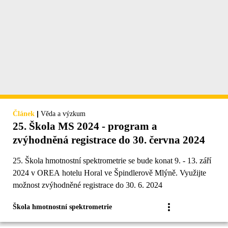
|
Článek
Věda a výzkum
25. Škola MS 2024 - program a
zvýhodněná registrace do 30. června 2024
25. Škola hmotnostní spektrometrie se bude konat 9. - 13. září
2024 v OREA hotelu Horal ve Špindlerově Mlýně. Využijte
možnost zvýhodněné registrace do 30. 6. 2024
Škola hmotnostní spektrometrie