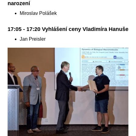
narození
Miroslav Polášek
17:05 - 17:20 Vyhlášení ceny Vladimíra Hanuše
Jan Preisler