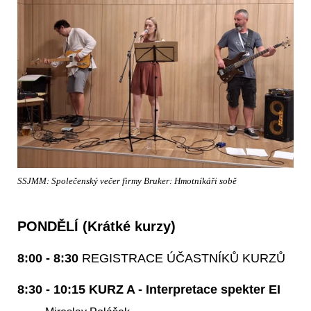
SSJMM: Společenský večer firmy Bruker: Hmotníkáři sobě
PONDĚLÍ (Krátké kurzy)
8:00 - 8:30
REGISTRACE ÚČASTNÍKŮ KURZŮ
8:30 - 10:15 KURZ A - Interpretace spekter EI