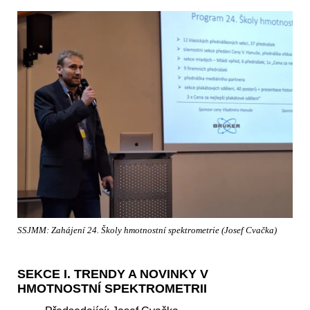
SSJMM: Zahájení 24. Školy hmotnostní spektrometrie (Josef Cvačka)
SEKCE I. TRENDY A NOVINKY V
HMOTNOSTNÍ SPEKTROMETRII