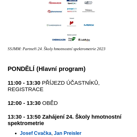
SSJMM: Partneři 24. Školy hmotnostní spektrometrie 2023
PONDĚLÍ (Hlavní program)
11:00 - 13:30
PŘÍJEZD ÚČASTNÍKŮ,
REGISTRACE
12:00 - 13:30
OBĚD
13:30 - 13:50 Zahájení 24. Školy hmotnostní
spektrometrie
Josef Cvačka
,
Jan Preisler