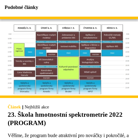
Podobné články
|
Článek
Nejbližší akce
23. Škola hmotnostní spektrometrie 2022
(PROGRAM)
Věříme, že program bude atraktivní pro nováčky i pokročilé, a