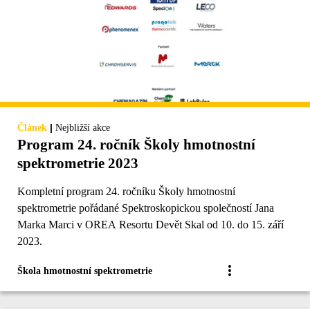
|
Článek
Nejbližší akce
Program 24. ročník Školy hmotnostní
spektrometrie 2023
Kompletní program 24. ročníku Školy hmotnostní
spektrometrie pořádané Spektroskopickou společností Jana
Marka Marci v OREA Resortu Devět Skal od 10. do 15. září
2023.
Škola hmotnostní spektrometrie