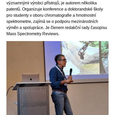
významnými výrobci přístrojů, je autorem několika
patentů. Organizuje konference a doktorandské školy
pro studenty v oboru chromatografie a hmotnostní
spektrometrie, zajímá se o podporu mezinárodních
výměn a spolupráce. Je členem redakční rady časopisu
Mass Spectrometry Reviews.