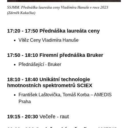
SSJMM: Přednáška laureáta ceny Vladimíra Hanuše v roce 2023
(Zdeněk Kukačka)
17:20 - 17:50 Přednáška laureáta ceny
Vítěz Ceny Vladimíra Hanuše
17:50 - 18:10 Firemní přednáška Bruker
Přednášející - Bruker
18:10 - 18:40 Unikátní technologie
hmotnostních spektrometrů SCIEX
František Laštovička, Tomáš Korba – AMEDIS
Praha
19:15 - 20:30
Večeře - raut