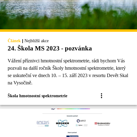
|
Článek
Nejbližší akce
24. Škola MS 2023 - pozvánka
Vážení příznivci hmotnostní spektrometrie, rádi bychom Vás
pozvali na další ročník Školy hmotnostní spektrometrie, který
se uskuteční ve dnech 10. – 15. září 2023 v resortu Devět Skal
na Vysočině.
Škola hmotnostní spektrometrie