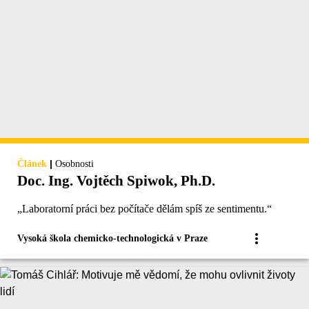
|
Článek
Osobnosti
Doc. Ing. Vojtěch Spiwok, Ph.D.
„Laboratorní práci bez počítače dělám spíš ze sentimentu.“
Vysoká škola chemicko-technologická v Praze