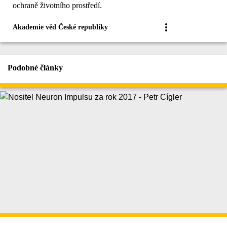
ochraně životního prostředí.
Akademie věd České republiky
Podobné články