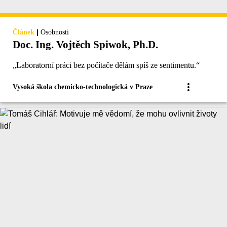
|
Článek
Osobnosti
Doc. Ing. Vojtěch Spiwok, Ph.D.
„Laboratorní práci bez počítače dělám spíš ze sentimentu.“
Vysoká škola chemicko-technologická v Praze