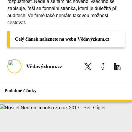
rozpustnost. Nedělá se tam nic nového, všechno se
zapisuje, řeší se formální stránka, která je důležitá při
auditech. Ve firmě také nemáte takovou možnost
cestovat.
Celý článek naleznete na webu Vědavýzkum.cz
Vědavýzkum.cz
Podobné články