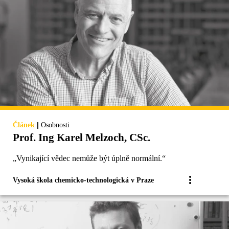
|
Článek
Osobnosti
Prof. Ing Karel Melzoch, CSc.
„Vynikající vědec nemůže být úplně normální.“
Vysoká škola chemicko-technologická v Praze