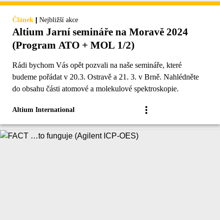
|
Článek
Nejbližší akce
Altium Jarní semináře na Moravě 2024
(Program ATO + MOL 1/2)
Rádi bychom Vás opět pozvali na naše semináře, které
budeme pořádat v 20.3. Ostravě a 21. 3. v Brně. Nahlédněte
do obsahu části atomové a molekulové spektroskopie.
Altium International