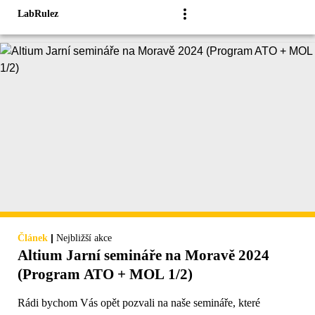
LabRulez
|
Článek
Nejbližší akce
Altium Jarní semináře na Moravě 2024
(Program ATO + MOL 1/2)
Rádi bychom Vás opět pozvali na naše semináře, které