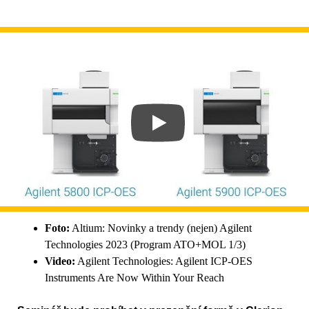
Foto:
Altium: Novinky a trendy (nejen) Agilent
Technologies 2023 (Program ATO+MOL 1/3)
Video:
Agilent Technologies: Agilent ICP-OES
Instruments Are Now Within Your Reach