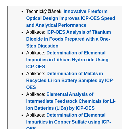
Technický článek:
Innovative Freeform
Optical Design Improves ICP-OES Speed
and Analytical Performance
Aplikace:
ICP-OES Analysis of Titanium
Dioxide in Foods Prepared with a One-
Step Digestion
Aplikace:
Determination of Elemental
Impurities in Lithium Hydroxide Using
ICP-OES
Aplikace:
Determination of Metals in
Recycled Li-ion Battery Samples by ICP-
OES
Aplikace:
Elemental Analysis of
Intermediate Feedstock Chemicals for Li-
Ion Batteries (LIBs) by ICP-OES
Aplikace:
Determination of Elemental
Impurities in Copper Sulfate using ICP-
OES