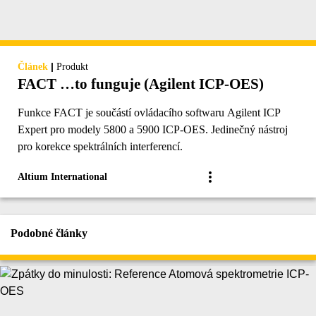
|
Článek
Produkt
FACT …to funguje (Agilent ICP-OES)
Funkce FACT je součástí ovládacího softwaru Agilent ICP
Expert pro modely 5800 a 5900 ICP-OES. Jedinečný nástroj
pro korekce spektrálních interferencí.
Altium International
Podobné články