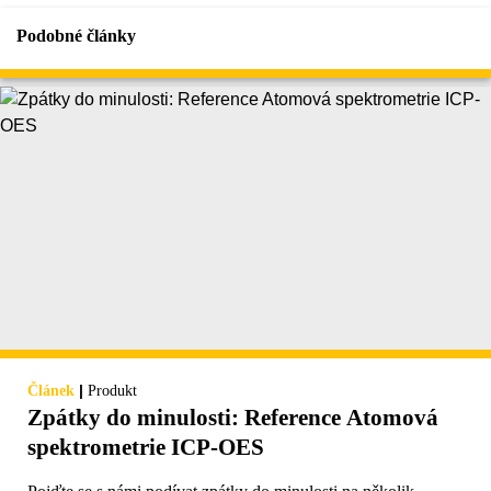
Podobné články
|
Článek
Produkt
Zpátky do minulosti: Reference Atomová
spektrometrie ICP-OES