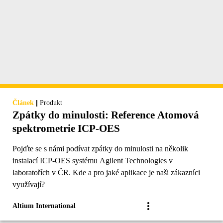
|
Článek
Produkt
Zpátky do minulosti: Reference Atomová
spektrometrie ICP-OES
Pojďte se s námi podívat zpátky do minulosti na několik
instalací ICP-OES systému Agilent Technologies v
laboratořích v ČR. Kde a pro jaké aplikace je naši zákazníci
využívají?
Altium International