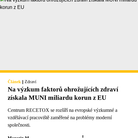
|
Článek
Zdraví
Na výzkum faktorů ohrožujících zdraví
získala MUNI miliardu korun z EU
Centrum RECETOX se rozšíří na evropské výzkumné a
vzdělávací pracoviště zaměřené na problémy moderní
společnosti.