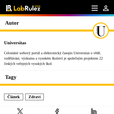
Autor
Universitas
Celostátní webový portál a elektronický časopis Universitas o vědě,
vzdělávání, výzkumu a vysokém školství je společným projektem 22
českých veřejných vysokých škol.
Tagy
Článek
Zdraví