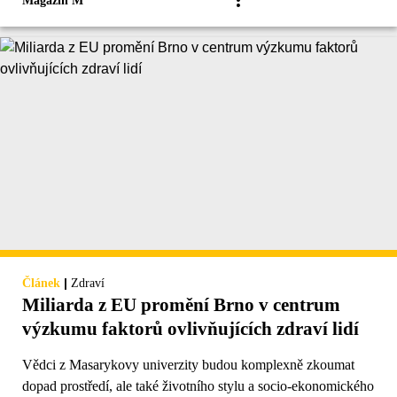
Magazín M
|
Článek
Zdraví
Miliarda z EU promění Brno v centrum
výzkumu faktorů ovlivňujících zdraví lidí
Vědci z Masarykovy univerzity budou komplexně zkoumat
dopad prostředí, ale také životního stylu a socio-ekonomického