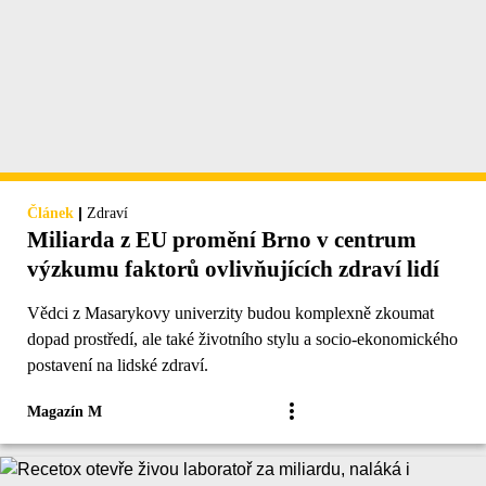
|
Článek
Zdraví
Miliarda z EU promění Brno v centrum
výzkumu faktorů ovlivňujících zdraví lidí
Vědci z Masarykovy univerzity budou komplexně zkoumat
dopad prostředí, ale také životního stylu a socio-ekonomického
postavení na lidské zdraví.
Magazín M