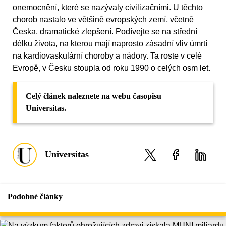
onemocnění, které se nazývaly civilizačními. U těchto
chorob nastalo ve většině evropských zemí, včetně
Česka, dramatické zlepšení. Podívejte se na střední
délku života, na kterou mají naprosto zásadní vliv úmrtí
na kardiovaskulární choroby a nádory. Ta roste v celé
Evropě, v Česku stoupla od roku 1990 o celých osm let.
Celý článek naleznete na webu časopisu
Universitas.
Universitas
Podobné články