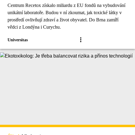
Centrum Recetox získalo miliardu z EU fondů na vybudování
unikátní laboratoře. Budou v ní zkoumat, jak toxické látky v
prostředí ovlivňují zdraví a život obyvatel. Do Brna zamíří
vědci z Londýna i Curychu.
Universitas