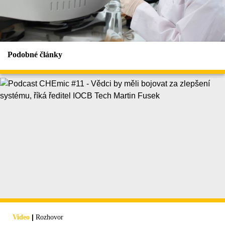
Podobné články
|
Video
Rozhovor