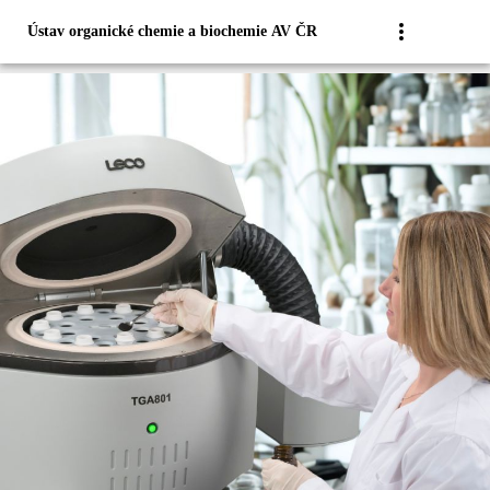
Ústav organické chemie a biochemie AV ČR