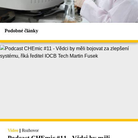
Podobné články
|
Video
Rozhovor