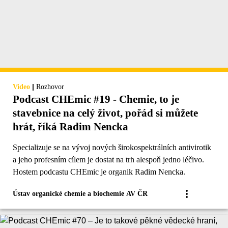
|
Video
Rozhovor
Podcast CHEmic #19 - Chemie, to je
stavebnice na celý život, pořád si můžete
hrát, říká Radim Nencka
Specializuje se na vývoj nových širokospektrálních antivirotik
a jeho profesním cílem je dostat na trh alespoň jedno léčivo.
Hostem podcastu CHEmic je organik Radim Nencka.
Ústav organické chemie a biochemie AV ČR