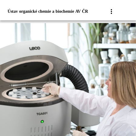
Ústav organické chemie a biochemie AV ČR