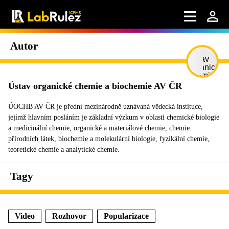
Autor
Ústav organické chemie a biochemie AV ČR
ÚOCHB AV ČR je přední mezinárodně uznávaná vědecká instituce,
jejímž hlavním posláním je základní výzkum v oblasti chemické biologie
a medicinální chemie, organické a materiálové chemie, chemie
přírodních látek, biochemie a molekulární biologie, fyzikální chemie,
teoretické chemie a analytické chemie.
Tagy
Video
Rozhovor
Popularizace