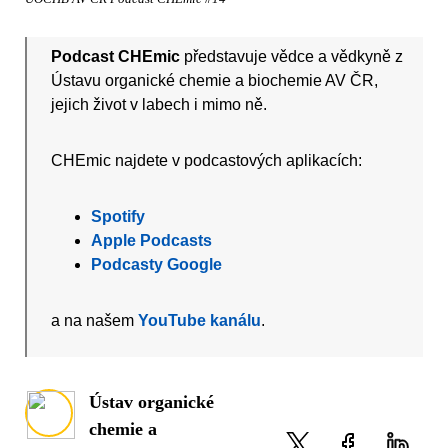
Podcast CHEmic
představuje vědce a vědkyně z
Ústavu organické chemie a biochemie AV ČR,
jejich život v labech i mimo ně.
CHEmic najdete v podcastových aplikacích:
Spotify
Apple Podcasts
Podcasty Google
a na našem
YouTube kanálu
.
Ústav organické
chemie a