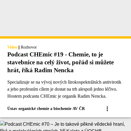
|
Video
Rozhovor
Podcast CHEmic #19 - Chemie, to je
stavebnice na celý život, pořád si můžete
hrát, říká Radim Nencka
Specializuje se na vývoj nových širokospektrálních antivirotik
a jeho profesním cílem je dostat na trh alespoň jedno léčivo.
Hostem podcastu CHEmic je organik Radim Nencka.
Ústav organické chemie a biochemie AV ČR