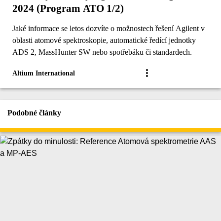
2024 (Program ATO 1/2)
Jaké informace se letos dozvíte o možnostech řešení Agilent v
oblasti atomové spektroskopie, automatické ředící jednotky
ADS 2, MassHunter SW nebo spotřebáku či standardech.
Altium International
Podobné články