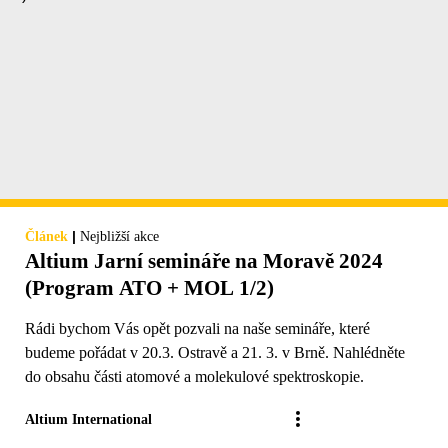
|
Článek
Nejbližší akce
Altium Jarní semináře na Moravě 2024
(Program ATO + MOL 1/2)
Rádi bychom Vás opět pozvali na naše semináře, které
budeme pořádat v 20.3. Ostravě a 21. 3. v Brně. Nahlédněte
do obsahu části atomové a molekulové spektroskopie.
Altium International