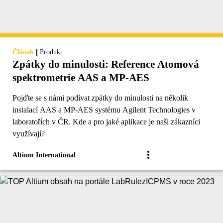
|
Článek
Produkt
Zpátky do minulosti: Reference Atomová
spektrometrie AAS a MP-AES
Pojďte se s námi podívat zpátky do minulosti na několik
instalací AAS a MP-AES systému Agilent Technologies v
laboratořích v ČR. Kde a pro jaké aplikace je naši zákazníci
využívají?
Altium International