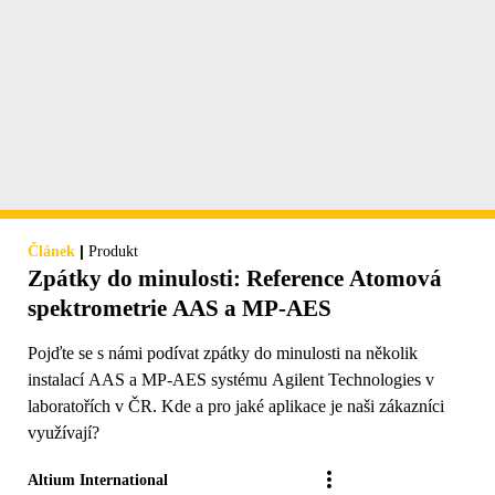
|
Článek
Produkt
Zpátky do minulosti: Reference Atomová
spektrometrie AAS a MP-AES
Pojďte se s námi podívat zpátky do minulosti na několik
instalací AAS a MP-AES systému Agilent Technologies v
laboratořích v ČR. Kde a pro jaké aplikace je naši zákazníci
využívají?
Altium International