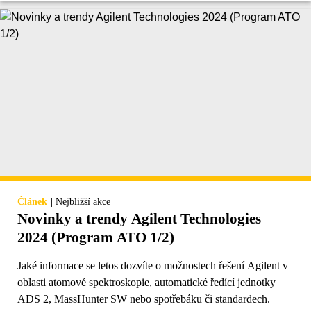
|
Článek
Nejbližší akce
Novinky a trendy Agilent Technologies
2024 (Program ATO 1/2)
Jaké informace se letos dozvíte o možnostech řešení Agilent v
oblasti atomové spektroskopie, automatické ředící jednotky
ADS 2, MassHunter SW nebo spotřebáku či standardech.