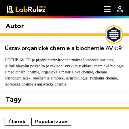
Autor
Ústav organické chemie a biochemie AV ČR
ÚOCHB AV ČR je přední mezinárodně uznávaná vědecká instituce,
jejímž hlavním posláním je základní výzkum v oblasti chemické biologie
a medicinální chemie, organické a materiálové chemie, chemie
přírodních látek, biochemie a molekulární biologie, fyzikální chemie,
teoretické chemie a analytické chemie.
Tagy
Článek
Popularizace