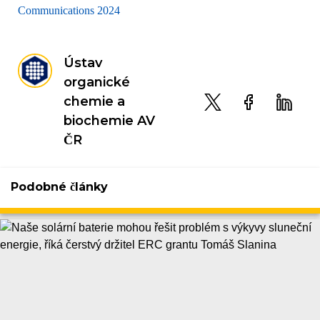
Communications 2024
Ústav
organické
chemie a
biochemie AV
ČR
Podobné články