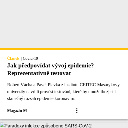
|
Článek
Covid-19
Jak předpovídat vývoj epidemie?
Reprezentativně testovat
Robert Vácha a Pavel Plevka z institutu CEITEC Masarykovy
univerzity navrhli provést testování, které by umožnilo zjistit
skutečný rozsah epidemie koronaviru.
Magazín M