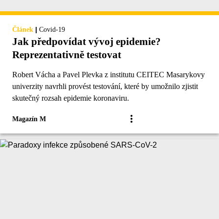
|
Článek
Covid-19
Jak předpovídat vývoj epidemie?
Reprezentativně testovat
Robert Vácha a Pavel Plevka z institutu CEITEC Masarykovy
univerzity navrhli provést testování, které by umožnilo zjistit
skutečný rozsah epidemie koronaviru.
Magazín M