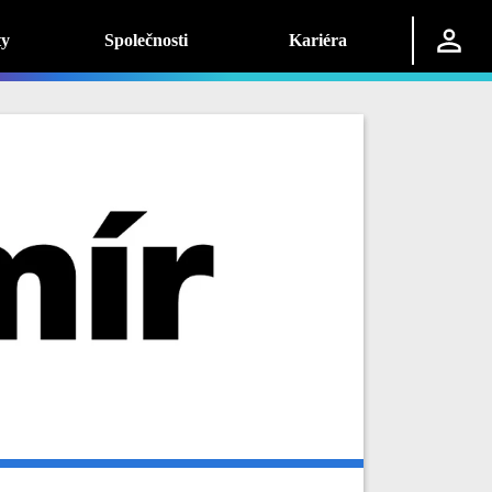
ty
Společnosti
Kariéra