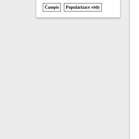
Časopis
Popularizace vědy