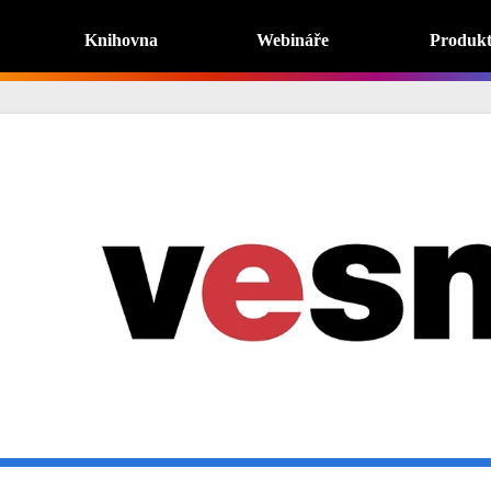
Knihovna
Webináře
Produk