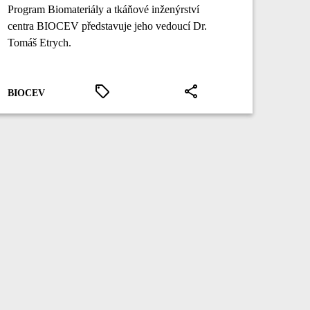
Program Biomateriály a tkáňové inženýrství
centra BIOCEV představuje jeho vedoucí Dr.
Tomáš Etrych.
BIOCEV