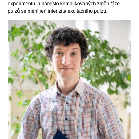
experimentu, a namísto komplikovaných změn fáze
pulzů se mění jen intenzita excitačního pulzu.