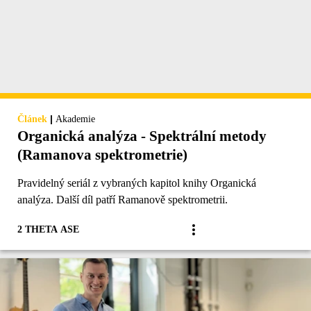
|
Článek
Akademie
Organická analýza - Spektrální metody
(Ramanova spektrometrie)
Pravidelný seriál z vybraných kapitol knihy Organická
analýza. Další díl patří Ramanově spektrometrii.
2 THETA ASE