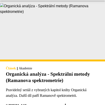
|
Článek
Akademie
Organická analýza - Spektrální metody
(Ramanova spektrometrie)
Pravidelný seriál z vybraných kapitol knihy Organická
analýza. Další díl patří Ramanově spektrometrii.