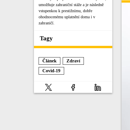
umožňuje zahraniční stáže a je následně
vstupenkou k prestižnímu, dobře
ohodnocenému uplatnění doma i v
zahraničí.
Tagy
Článek
Zdraví
Covid-19