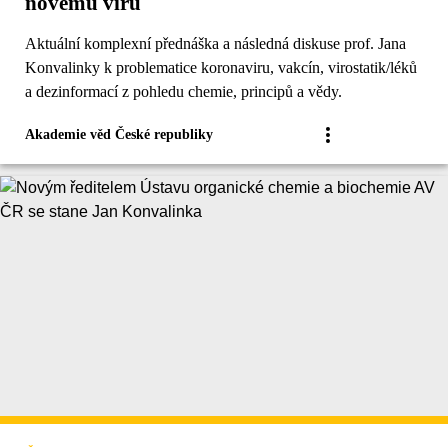
novému viru
Aktuální komplexní přednáška a následná diskuse prof. Jana
Konvalinky k problematice koronaviru, vakcín, virostatik/léků
a dezinformací z pohledu chemie, principů a vědy.
Akademie věd České republiky