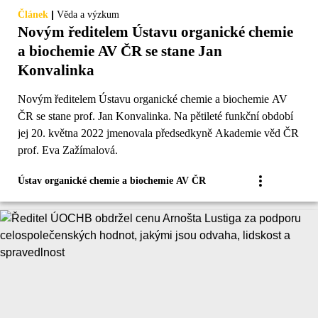
|
Článek
Věda a výzkum
Novým ředitelem Ústavu organické chemie
a biochemie AV ČR se stane Jan
Konvalinka
Novým ředitelem Ústavu organické chemie a biochemie AV
ČR se stane prof. Jan Konvalinka. Na pětileté funkční období
jej 20. května 2022 jmenovala předsedkyně Akademie věd ČR
prof. Eva Zažímalová.
Ústav organické chemie a biochemie AV ČR