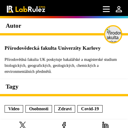
Autor
Přírodovědecká fakulta Univerzity Karlovy
Přírodovědná fakulta UK poskytuje bakalářské a magisterské studium
biologických, geografických, geologických, chemických a
environmentálních předmětů.
Tagy
Video
Osobnosti
Zdraví
Covid-19