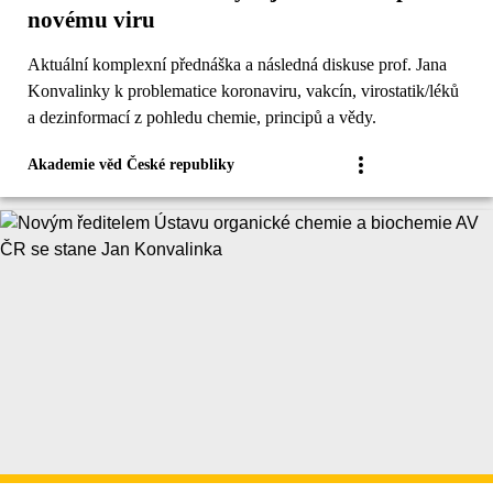
novému viru
Aktuální komplexní přednáška a následná diskuse prof. Jana
Konvalinky k problematice koronaviru, vakcín, virostatik/léků
a dezinformací z pohledu chemie, principů a vědy.
Akademie věd České republiky