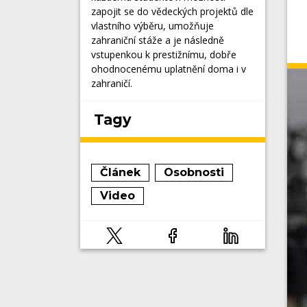
zapojit se do vědeckých projektů dle
vlastního výběru, umožňuje
zahraniční stáže a je následně
vstupenkou k prestižnímu, dobře
ohodnocenému uplatnění doma i v
zahraničí.
Tagy
Článek
Osobnosti
Video