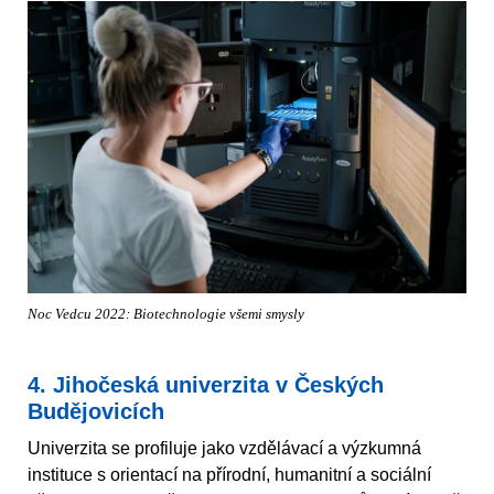
Noc Vedcu 2022: Biotechnologie všemi smysly
4. Jihočeská univerzita v Českých
Budějovicích
Univerzita se profiluje jako vzdělávací a výzkumná
instituce s orientací na přírodní, humanitní a sociální