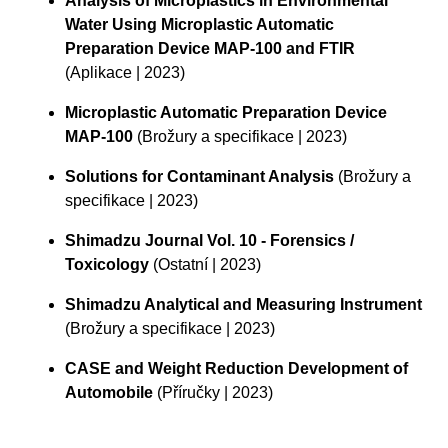
Analysis of Microplastics in Environmental
Water Using Microplastic Automatic
Preparation Device MAP-100 and FTIR
(Aplikace | 2023)
Microplastic Automatic Preparation Device
MAP-100
(Brožury a specifikace | 2023)
Solutions for Contaminant Analysis
(Brožury a
specifikace | 2023)
Shimadzu Journal Vol. 10 - Forensics /
Toxicology
(Ostatní | 2023)
Shimadzu Analytical and Measuring Instrument
(Brožury a specifikace | 2023)
CASE and Weight Reduction Development of
Automobile
(Příručky | 2023)