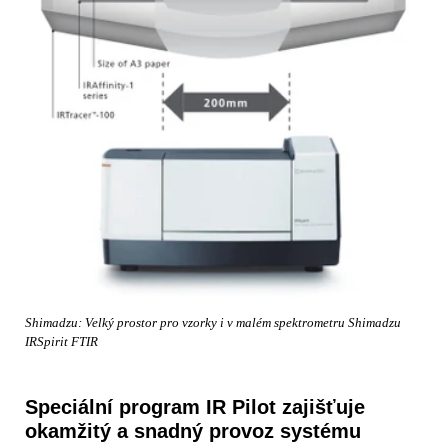
Shimadzu: Velký prostor pro vzorky i v malém spektrometru Shimadzu
IRSpirit FTIR
Speciální program IR Pilot zajišťuje
okamžitý a snadný provoz systému