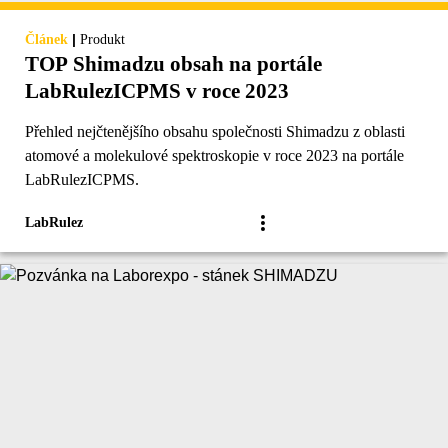
|
Článek
Produkt
TOP Shimadzu obsah na portále
LabRulezICPMS v roce 2023
Přehled nejčtenějšího obsahu společnosti Shimadzu z oblasti
atomové a molekulové spektroskopie v roce 2023 na portále
LabRulezICPMS.
LabRulez