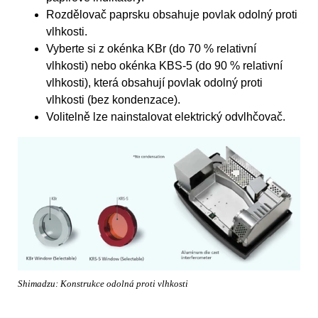
Rozdělovač paprsku obsahuje povlak odolný proti
vlhkosti.
Vyberte si z okénka KBr (do 70 % relativní
vlhkosti) nebo okénka KBS-5 (do 90 % relativní
vlhkosti), která obsahují povlak odolný proti
vlhkosti (bez kondenzace).
Volitelně lze nainstalovat elektrický odvlhčovač.
Shimadzu: Konstrukce odolná proti vlhkosti