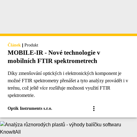
|
Článek
Produkt
MOBILE-IR - Nové technologie v
mobilních FTIR spektrometrech
Díky zmenšování optických i elektronických komponent je
možné FTIR spektrometry přenášet a tyto analýzy provádět i v
terénu, což ještě více rozšiřuje možnosti využití FTIR
spektrometrie.
Optik Instruments s.r.o.