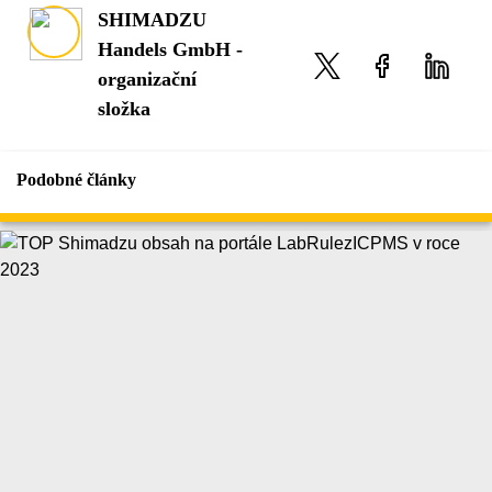
SHIMADZU
Handels GmbH -
organizační
složka
Podobné články