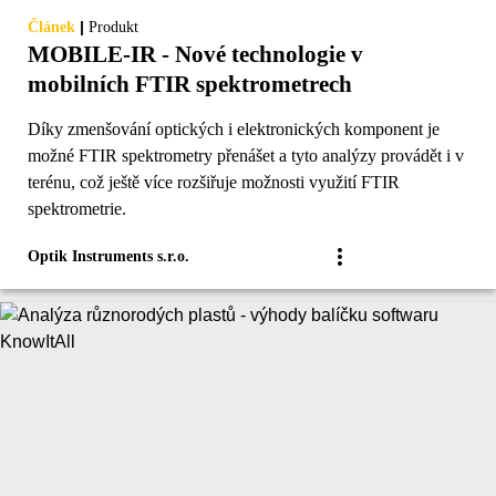
|
Článek
Produkt
MOBILE-IR - Nové technologie v
mobilních FTIR spektrometrech
Díky zmenšování optických i elektronických komponent je
možné FTIR spektrometry přenášet a tyto analýzy provádět i v
terénu, což ještě více rozšiřuje možnosti využití FTIR
spektrometrie.
Optik Instruments s.r.o.