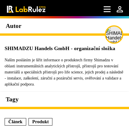
Autor
SHIMADZU Handels GmbH - organizační složka
Naším posláním je šířit informace o produktech firmy Shimadzu v
oblasti instrumentálních analytických přístrojů, přístrojů pro testování
materiálů a speciálních přístrojů pro life science, jejich prodej a následně
- instalace, zaškolení, záruční a pozáruční servis, ověřování a validace a
aplikační podpora.
Tagy
Článek
Produkt