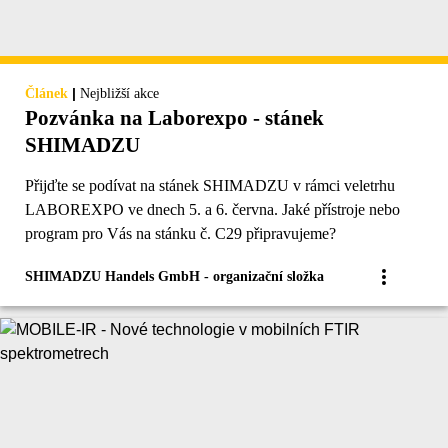
|
Článek
Nejbližší akce
Pozvánka na Laborexpo - stánek
SHIMADZU
Přijďte se podívat na stánek SHIMADZU v rámci veletrhu
LABOREXPO ve dnech 5. a 6. června. Jaké přístroje nebo
program pro Vás na stánku č. C29 připravujeme?
SHIMADZU Handels GmbH - organizační složka