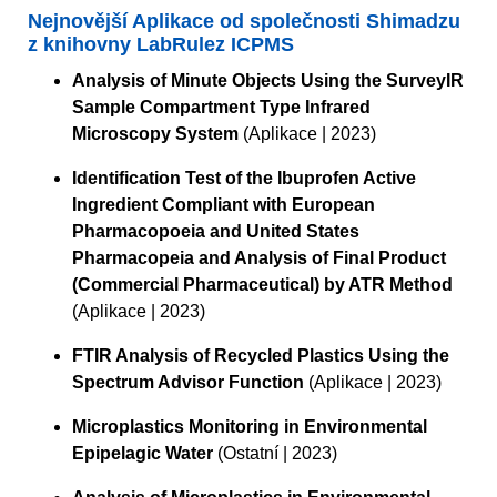
Nejnovější Aplikace od společnosti Shimadzu
z knihovny LabRulez ICPMS
Analysis of Minute Objects Using the SurveyIR
Sample Compartment Type Infrared
Microscopy System
(Aplikace | 2023)
Identification Test of the Ibuprofen Active
Ingredient Compliant with European
Pharmacopoeia and United States
Pharmacopeia and Analysis of Final Product
(Commercial Pharmaceutical) by ATR Method
(Aplikace | 2023)
FTIR Analysis of Recycled Plastics Using the
Spectrum Advisor Function
(Aplikace | 2023)
Microplastics Monitoring in Environmental
Epipelagic Water
(Ostatní | 2023)