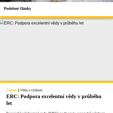
Podobné články
|
Článek
Věda a výzkum
ERC: Podpora excelentní vědy v průběhu
let