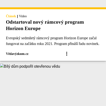
|
Článek
Video
Odstartoval nový rámcový program
Horizon Europe
Evropský sedmiletý rámcový program Horizon Europe začal
fungovat na začátku roku 2021. Program přináší řadu novinek.
Vědavýzkum.cz