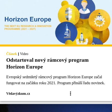
|
Článek
Video
Odstartoval nový rámcový program
Horizon Europe
Evropský sedmiletý rámcový program Horizon Europe začal
fungovat na začátku roku 2021. Program přináší řadu novinek.
Vědavýzkum.cz