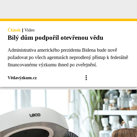
|
Článek
Video
Bílý dům podpořil otevřenou vědu
Administrativa amerického prezidenta Bidena bude nově
požadovat po všech agenturách neprodlený přístup k federálně
financovanému výzkumu ihned po zveřejnění.
Vědavýzkum.cz