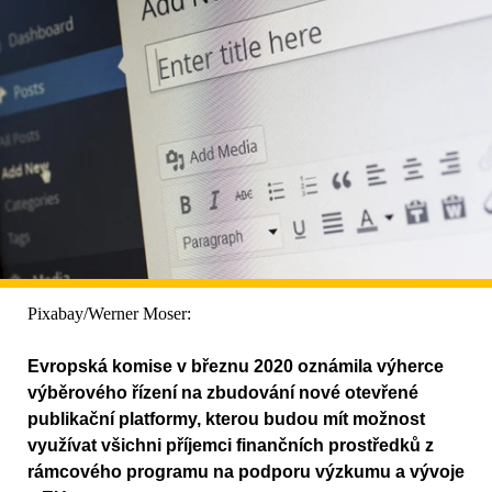
Pixabay/Werner Moser:
Evropská komise v březnu 2020 oznámila výherce
výběrového řízení na zbudování nové otevřené
publikační platformy, kterou budou mít možnost
využívat všichni příjemci finančních prostředků z
rámcového programu na podporu výzkumu a vývoje