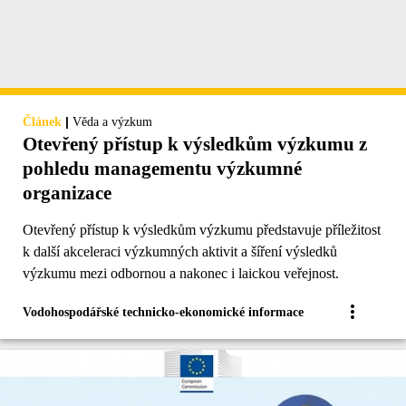
|
Článek
Věda a výzkum
Otevřený přístup k výsledkům výzkumu z
pohledu managementu výzkumné
organizace
Otevřený přístup k výsledkům výzkumu představuje příležitost
k další akceleraci výzkumných aktivit a šíření výsledků
výzkumu mezi odbornou a nakonec i laickou veřejnost.
Vodohospodářské technicko-ekonomické informace