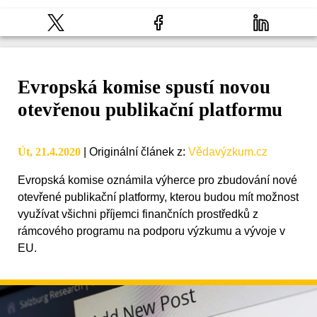
Evropská komise spustí novou
otevřenou publikační platformu
Út, 21.4.2020
|
Originální článek z
:
Vědavýzkum.cz
Evropská komise oznámila výherce pro zbudování nové
otevřené publikační platformy, kterou budou mít možnost
využívat všichni příjemci finančních prostředků z
rámcového programu na podporu výzkumu a vývoje v
EU.