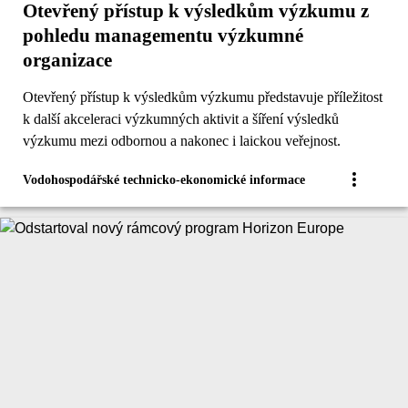
Otevřený přístup k výsledkům výzkumu z
pohledu managementu výzkumné
organizace
Otevřený přístup k výsledkům výzkumu představuje příležitost
k další akceleraci výzkumných aktivit a šíření výsledků
výzkumu mezi odbornou a nakonec i laickou veřejnost.
Vodohospodářské technicko-ekonomické informace