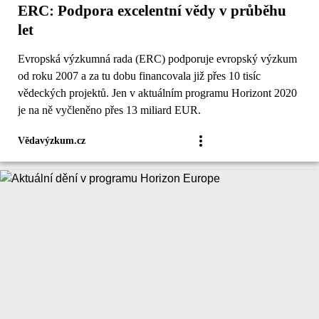
ERC: Podpora excelentní vědy v průběhu
let
Evropská výzkumná rada (ERC) podporuje evropský výzkum
od roku 2007 a za tu dobu financovala již přes 10 tisíc
vědeckých projektů. Jen v aktuálním programu Horizont 2020
je na ně vyčleněno přes 13 miliard EUR.
Vědavýzkum.cz