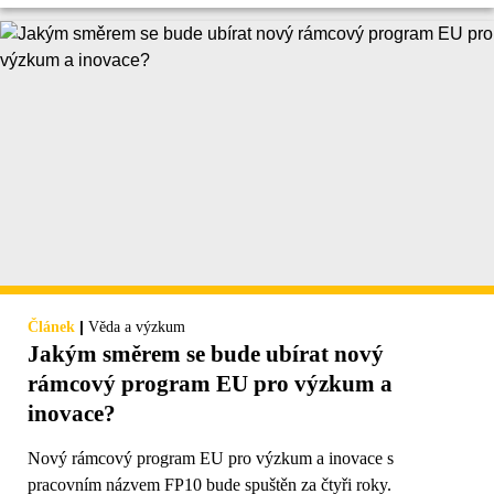
|
Článek
Věda a výzkum
Jakým směrem se bude ubírat nový
rámcový program EU pro výzkum a
inovace?
Nový rámcový program EU pro výzkum a inovace s
pracovním názvem FP10 bude spuštěn za čtyři roky.