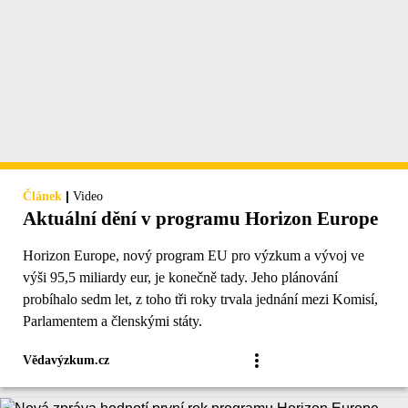
|
Článek
Video
Aktuální dění v programu Horizon Europe
Horizon Europe, nový program EU pro výzkum a vývoj ve
výši 95,5 miliardy eur, je konečně tady. Jeho plánování
probíhalo sedm let, z toho tři roky trvala jednání mezi Komisí,
Parlamentem a členskými státy.
Vědavýzkum.cz