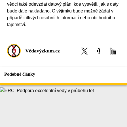
vědci také odevzdat datový plán, kde vysvětlí, jak s daty
bude dále nakládáno. O výjimku bude možné žádat v
případě citlivých osobních informací nebo obchodního
tajemství.
Vědavýzkum.cz
Podobné články