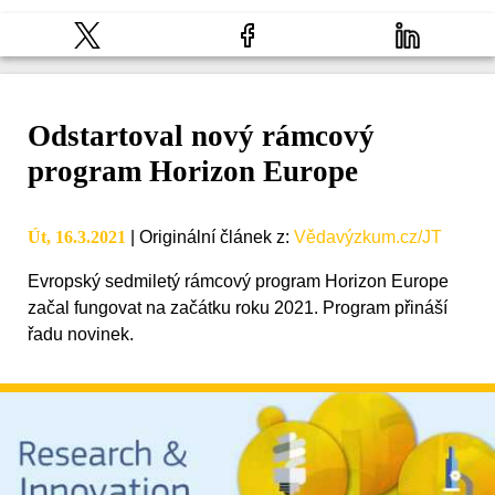
Odstartoval nový rámcový
program Horizon Europe
Út, 16.3.2021
|
Originální článek z
:
Vědavýzkum.cz/JT
Evropský sedmiletý rámcový program Horizon Europe
začal fungovat na začátku roku 2021. Program přináší
řadu novinek.