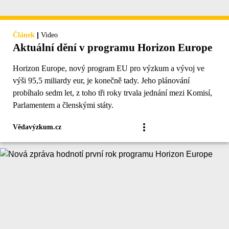
|
Článek
Video
Aktuální dění v programu Horizon Europe
Horizon Europe, nový program EU pro výzkum a vývoj ve
výši 95,5 miliardy eur, je konečně tady. Jeho plánování
probíhalo sedm let, z toho tři roky trvala jednání mezi Komisí,
Parlamentem a členskými státy.
Vědavýzkum.cz