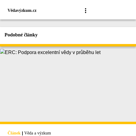
Vědavýzkum.cz
Podobné články
|
Článek
Věda a výzkum