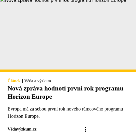
|
Článek
Věda a výzkum
Nová zpráva hodnotí první rok programu
Horizon Europe
Evropa má za sebou první rok nového rámcového programu
Horizon Europe.
Vědavýzkum.cz