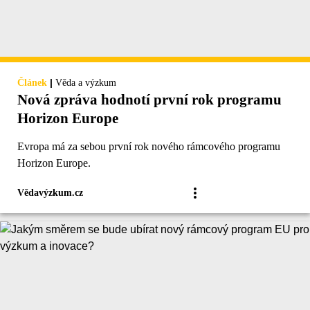
|
Článek
Věda a výzkum
Nová zpráva hodnotí první rok programu
Horizon Europe
Evropa má za sebou první rok nového rámcového programu
Horizon Europe.
Vědavýzkum.cz