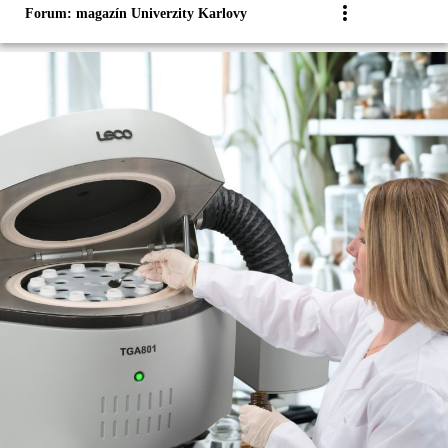
Forum: magazín Univerzity Karlovy