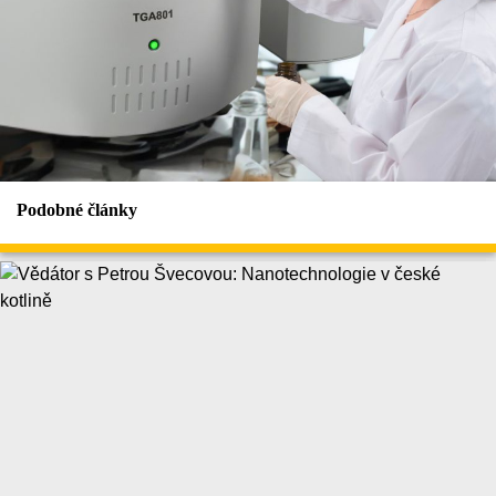
Podobné články