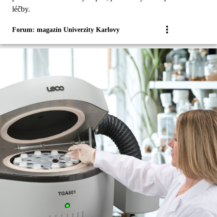
léčby.
Forum: magazín Univerzity Karlovy