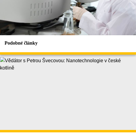
Podobné články