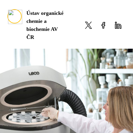
Ústav organické
chemie a
biochemie AV
ČR