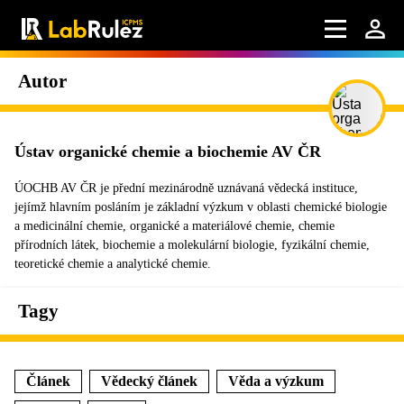
Autor
Ústav organické chemie a biochemie AV ČR
ÚOCHB AV ČR je přední mezinárodně uznávaná vědecká instituce,
jejímž hlavním posláním je základní výzkum v oblasti chemické biologie
a medicinální chemie, organické a materiálové chemie, chemie
přírodních látek, biochemie a molekulární biologie, fyzikální chemie,
teoretické chemie a analytické chemie.
Tagy
Článek
Vědecký článek
Věda a výzkum