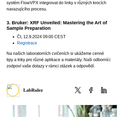
systém FlowVPX integrovat do linky v různých krocích
navazujícího procesu.
3. Bruker: XRF Unveiled: Mastering the Art of
Sample Preparation
Čt, 12.9.2024 09:00 CEST
Registrace
Na našich laboratorních cvičeních si ukážeme cenné
tipy a triky pro různé aplikace a materiály. Naši odborníci
zodpoví vaše dotazy v rámci otázek a odpovědí.
LabRulez