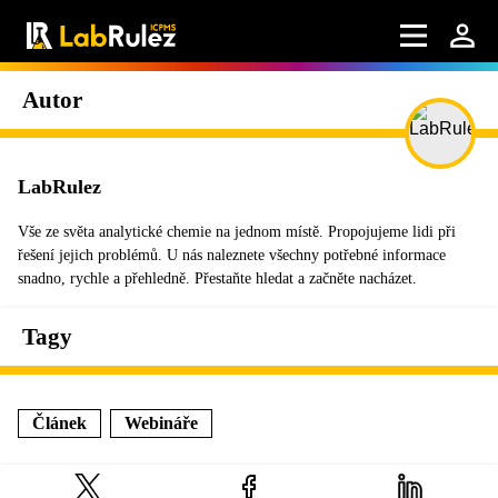
Autor
LabRulez
Vše ze světa analytické chemie na jednom místě. Propojujeme lidi při
řešení jejich problémů. U nás naleznete všechny potřebné informace
snadno, rychle a přehledně. Přestaňte hledat a začněte nacházet.
Tagy
Článek
Webináře