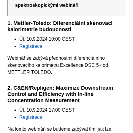
spektroskopickými webináři
.
1. Mettler-Toledo: Diferenciální skenovací
kalorimetrie budoucnosti
Út, 10.9.2024 10:00 CEST
Registrace
Webinář se zabývá přednostmi diferenciálního
skenovacího kalorimetru Excellence DSC 5+ od
METTLER TOLEDO.
2. C&EN/Repligen: Maximize Downstream
Control and Efficiency with In-line
Concentration Measurement
Út, 10.9.2024 17:00 CEST
Registrace
Na tomto webináři se budeme zabývat tím, jak lze