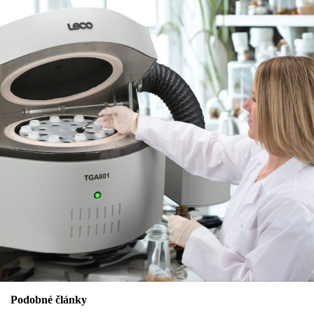
Podobné články