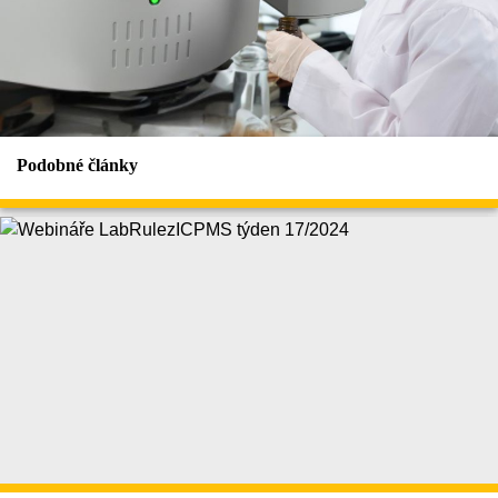
Podobné články