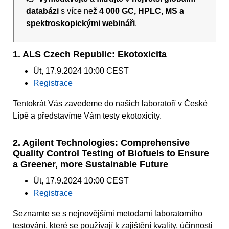
databázi
s více než
4 000 GC, HPLC, MS a
spektroskopickými webináři
.
1. ALS Czech Republic: Ekotoxicita
Út, 17.9.2024 10:00 CEST
Registrace
Tentokrát Vás zavedeme do našich laboratoří v České
Lípě a představíme Vám testy ekotoxicity.
2. Agilent Technologies: Comprehensive
Quality Control Testing of Biofuels to Ensure
a Greener, more Sustainable Future
Út, 17.9.2024 10:00 CEST
Registrace
Seznamte se s nejnovějšími metodami laboratorního
testování, které se používají k zajištění kvality, účinnosti