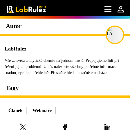
Autor
LabRulez
Vše ze světa analytické chemie na jednom místě. Propojujeme lidi při
řešení jejich problémů. U nás naleznete všechny potřebné informace
snadno, rychle a přehledně. Přestaňte hledat a začněte nacházet.
Tagy
Článek
Webináře