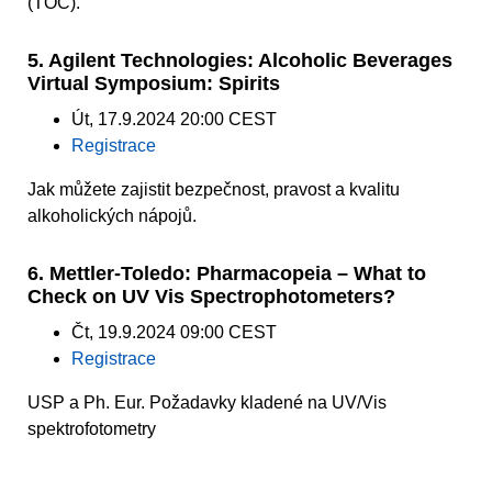
(TOC).
5. Agilent Technologies: Alcoholic Beverages
Virtual Symposium: Spirits
Út, 17.9.2024 20:00 CEST
Registrace
Jak můžete zajistit bezpečnost, pravost a kvalitu
alkoholických nápojů.
6. Mettler-Toledo: Pharmacopeia – What to
Check on UV Vis Spectrophotometers?
Čt, 19.9.2024 09:00 CEST
Registrace
USP a Ph. Eur. Požadavky kladené na UV/Vis
spektrofotometry