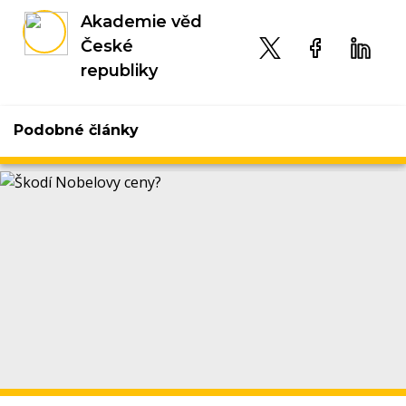
Akademie věd
České
republiky
Podobné články