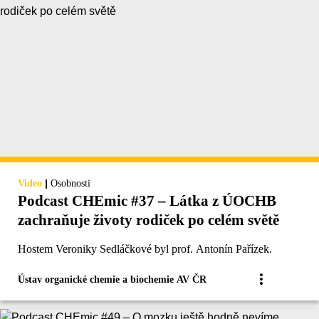
|
Video
Osobnosti
Podcast CHEmic #37 – Látka z ÚOCHB
zachraňuje životy rodiček po celém světě
Hostem Veroniky Sedláčkové byl prof. Antonín Pařízek.
Ústav organické chemie a biochemie AV ČR