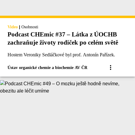
|
Video
Osobnosti
Podcast CHEmic #37 – Látka z ÚOCHB
zachraňuje životy rodiček po celém světě
Hostem Veroniky Sedláčkové byl prof. Antonín Pařízek.
Ústav organické chemie a biochemie AV ČR