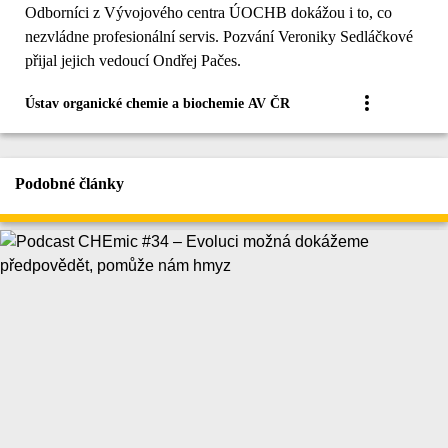
Odborníci z Vývojového centra ÚOCHB dokážou i to, co
nezvládne profesionální servis. Pozvání Veroniky Sedláčkové
přijal jejich vedoucí Ondřej Pačes.
Ústav organické chemie a biochemie AV ČR
Podobné články