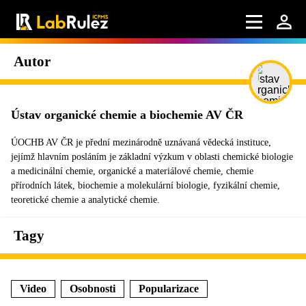
Autor
Ústav organické chemie a biochemie AV ČR
ÚOCHB AV ČR je přední mezinárodně uznávaná vědecká instituce,
jejímž hlavním posláním je základní výzkum v oblasti chemické biologie
a medicinální chemie, organické a materiálové chemie, chemie
přírodních látek, biochemie a molekulární biologie, fyzikální chemie,
teoretické chemie a analytické chemie.
Tagy
Video
Osobnosti
Popularizace