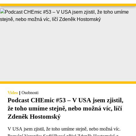
|
Video
Osobnosti
Podcast CHEmic #53 – V USA jsem zjistil,
že toho umíme stejně, nebo možná víc, líčí
Zdeněk Hostomský
V USA jsem zjistil, že toho umíme stejně, nebo možná víc.