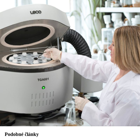
Podobné články