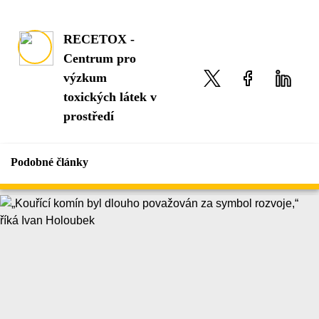
RECETOX -
Centrum pro
výzkum
toxických látek v
prostředí
Podobné články