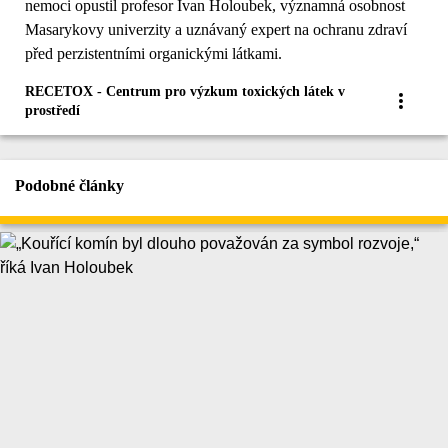
nemoci opustil profesor Ivan Holoubek, významná osobnost
Masarykovy univerzity a uznávaný expert na ochranu zdraví
před perzistentními organickými látkami.
RECETOX - Centrum pro výzkum toxických látek v
prostředí
Podobné články