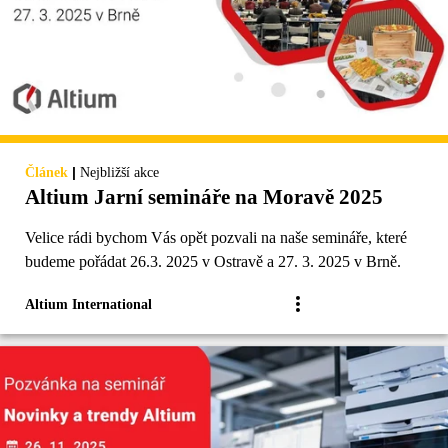
|
Článek
Nejbližší akce
Altium Jarní semináře na Moravě 2025
Velice rádi bychom Vás opět pozvali na naše semináře, které
budeme pořádat 26.3. 2025 v Ostravě a 27. 3. 2025 v Brně.
Altium International