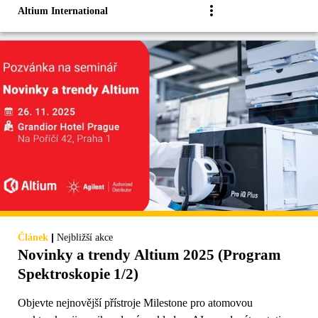
Altium International
|
Článek
Nejbližší akce
Novinky a trendy Altium 2025 (Program
Spektroskopie 1/2)
Objevte nejnovější přístroje Milestone pro atomovou