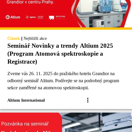
|
Článek
Nejbližší akce
Seminář Novinky a trendy Altium 2025
(Program Atomová spektroskopie a
Registrace)
Zveme vás 26. 11. 2025 do pražského hotelu Grandior na
odborný seminář Altium. Podívejte se na podrobný program
sekce zaměřené na atomovou spektroskopii.
Altium International