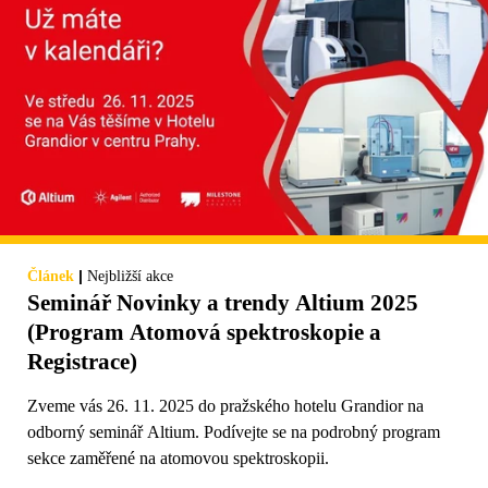
|
Článek
Nejbližší akce
Seminář Novinky a trendy Altium 2025
(Program Atomová spektroskopie a
Registrace)
Zveme vás 26. 11. 2025 do pražského hotelu Grandior na
odborný seminář Altium. Podívejte se na podrobný program
sekce zaměřené na atomovou spektroskopii.