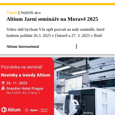
|
Článek
Nejbližší akce
Altium Jarní semináře na Moravě 2025
Velice rádi bychom Vás opět pozvali na naše semináře, které
budeme pořádat 26.3. 2025 v Ostravě a 27. 3. 2025 v Brně.
Altium International