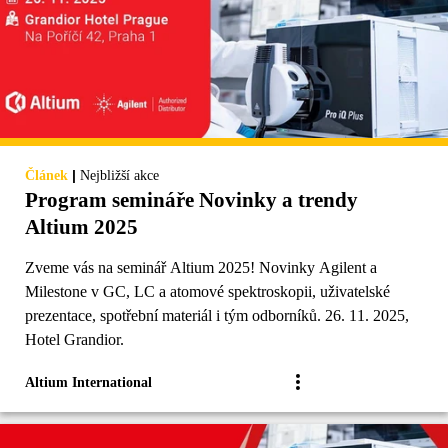
|
Článek
Nejbližší akce
Program semináře Novinky a trendy
Altium 2025
Zveme vás na seminář Altium 2025! Novinky Agilent a
Milestone v GC, LC a atomové spektroskopii, uživatelské
prezentace, spotřební materiál i tým odborníků. 26. 11. 2025,
Hotel Grandior.
Altium International