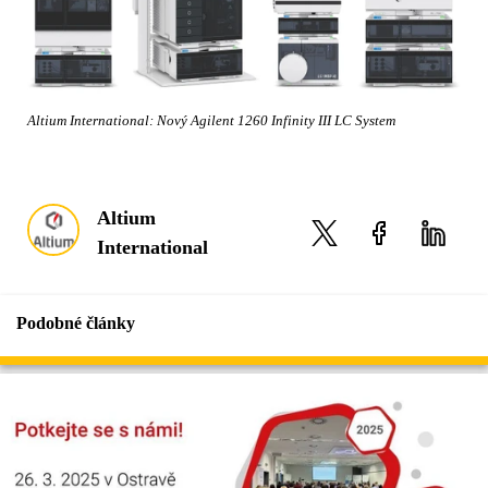
Altium International: Nový Agilent 1260 Infinity III LC System
Altium
International
Podobné články