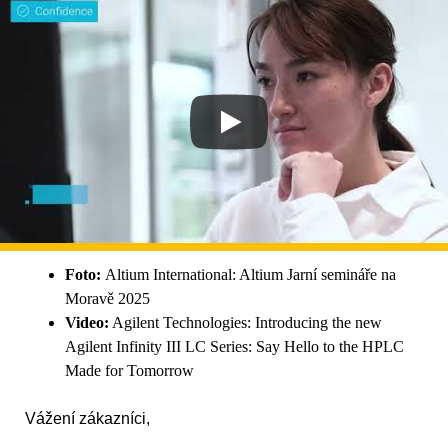
Foto:
Altium International: Altium Jarní semináře na
Moravě 2025
Video:
Agilent Technologies: Introducing the new
Agilent Infinity III LC Series: Say Hello to the HPLC
Made for Tomorrow
Vážení zákazníci,