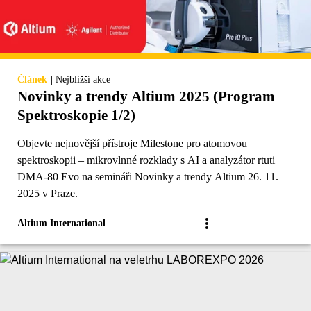
|
Článek
Nejbližší akce
Novinky a trendy Altium 2025 (Program
Spektroskopie 1/2)
Objevte nejnovější přístroje Milestone pro atomovou
spektroskopii – mikrovlnné rozklady s AI a analyzátor rtuti
DMA-80 Evo na semináři Novinky a trendy Altium 26. 11.
2025 v Praze.
Altium International