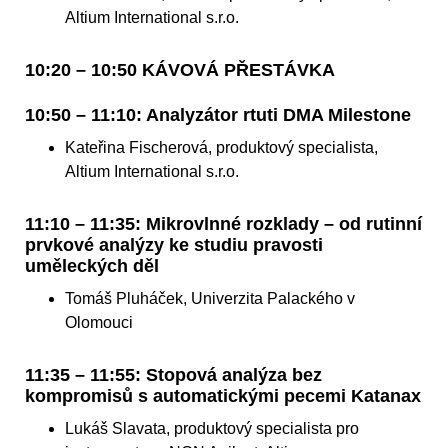
Altium International s.r.o.
10:20 – 10:50 KÁVOVÁ PŘESTÁVKA
10:50 – 11:10: Analyzátor rtuti DMA Milestone
Kateřina Fischerová, produktový specialista,
Altium International s.r.o.
11:10 – 11:35: Mikrovlnné rozklady – od rutinní
prvkové analýzy ke studiu pravosti
uměleckých děl
Tomáš Pluháček, Univerzita Palackého v
Olomouci
11:35 – 11:55: Stopová analýza bez
kompromisů s automatickými pecemi Katanax
Lukáš Slavata, produktový specialista pro