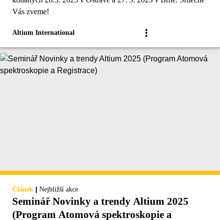
Vás zveme!
Altium International
|
Článek
Nejbližší akce
Seminář Novinky a trendy Altium 2025
(Program Atomová spektroskopie a