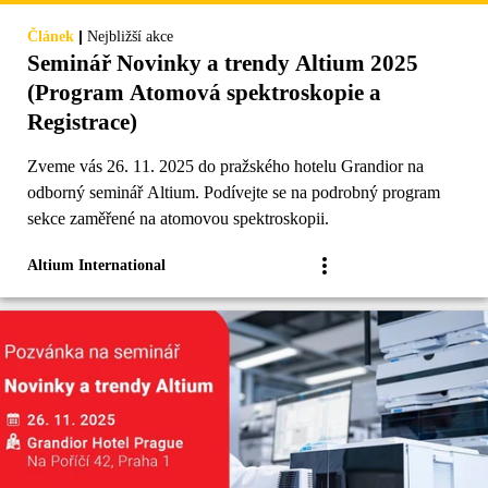
|
Článek
Nejbližší akce
Seminář Novinky a trendy Altium 2025
(Program Atomová spektroskopie a
Registrace)
Zveme vás 26. 11. 2025 do pražského hotelu Grandior na
odborný seminář Altium. Podívejte se na podrobný program
sekce zaměřené na atomovou spektroskopii.
Altium International