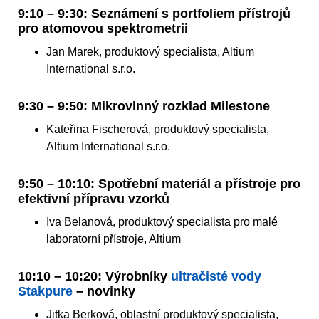
9:10 – 9:30: Seznámení s portfoliem přístrojů
pro atomovou spektrometrii
Jan Marek, produktový specialista, Altium
International s.r.o.
9:30 – 9:50: Mikrovlnný rozklad Milestone
Kateřina Fischerová, produktový specialista,
Altium International s.r.o.
9:50 – 10:10: Spotřební materiál a přístroje pro
efektivní přípravu vzorků
Iva Belanová, produktový specialista pro malé
laboratorní přístroje, Altium
10:10 – 10:20: Výrobníky
ultračisté vody
Stakpure
– novinky
Jitka Berková, oblastní produktový specialista,