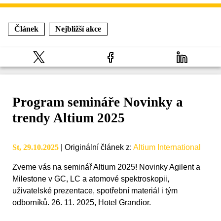
Článek
Nejbližší akce
Program semináře Novinky a
trendy Altium 2025
St, 29.10.2025
|
Originální článek z
:
Altium International
Zveme vás na seminář Altium 2025! Novinky Agilent a
Milestone v GC, LC a atomové spektroskopii,
uživatelské prezentace, spotřební materiál i tým
odborníků. 26. 11. 2025, Hotel Grandior.