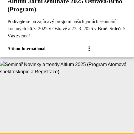
Altium Jarní semináře 2025 Ostrava/Brno
(Program)
Podívejte se na zajímavý program našich jarních seminářů
konaných 26.3. 2025 v Ostravě a 27. 3. 2025 v Brně. Srdečně
Vás zveme!
Altium International