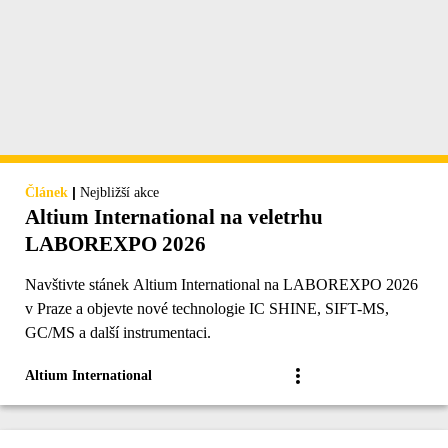
|
Článek
Nejbližší akce
Altium International na veletrhu
LABOREXPO 2026
Navštivte stánek Altium International na LABOREXPO 2026
v Praze a objevte nové technologie IC SHINE, SIFT-MS,
GC/MS a další instrumentaci.
Altium International