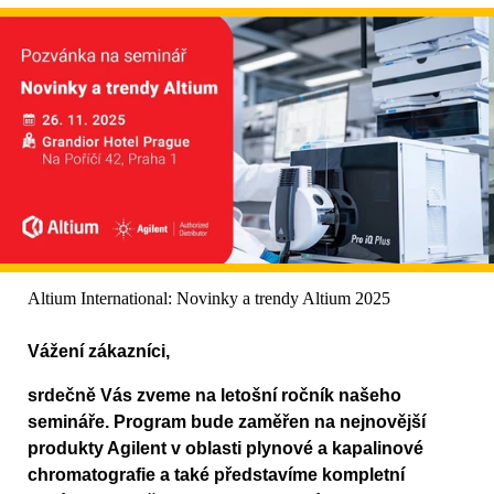
Altium International: Novinky a trendy Altium 2025
Vážení zákazníci,
srdečně Vás zveme na letošní ročník našeho
semináře. Program bude zaměřen na nejnovější
produkty Agilent v oblasti plynové a kapalinové
chromatografie a také představíme kompletní