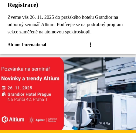
Registrace)
Zveme vás 26. 11. 2025 do pražského hotelu Grandior na
odborný seminář Altium. Podívejte se na podrobný program
sekce zaměřené na atomovou spektroskopii.
Altium International