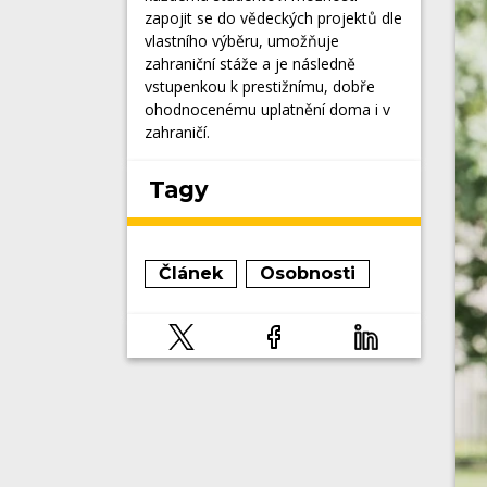
zapojit se do vědeckých projektů dle
vlastního výběru, umožňuje
zahraniční stáže a je následně
vstupenkou k prestižnímu, dobře
ohodnocenému uplatnění doma i v
zahraničí.
Tagy
Článek
Osobnosti